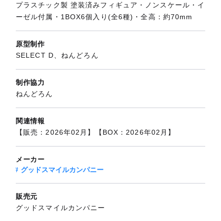
プラスチック製 塗装済みフィギュア・ノンスケール・イ
ーゼル付属・1BOX6個入り(全6種)・全高：約70mm
原型制作
SELECT D、ねんどろん
制作協力
ねんどろん
関連情報
【販売：2026年02月】【BOX：2026年02月】
メーカー
グッドスマイルカンパニー
販売元
グッドスマイルカンパニー