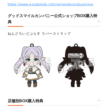
https://www.goodsmile.info/ja/nendoroidsurprise
グッドスマイルカンパニー公式ショップBOX購入特
典
ねんどろいどぷらす ラバーストラップ
店舗別BOX購入特典