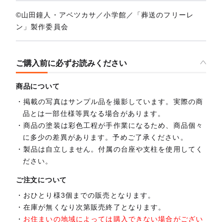
©山田鐘人・アベツカサ／小学館／「葬送のフリーレ
ン」製作委員会
ご購入前に必ずお読みください
商品について
掲載の写真はサンプル品を撮影しています。実際の商
品とは一部仕様等異なる場合があります。
商品の塗装は彩色工程が手作業になるため、商品個々
に多少の差異があります。予めご了承ください。
製品は自立しません。付属の台座や支柱を使用してく
ださい。
ご注文について
おひとり様3個までの販売となります。
在庫が無くなり次第販売終了となります。
お住まいの地域によっては購入できない場合がござい