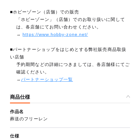
■ホビーゾーン（店舗）での販売
「ホビーゾーン」（店舗）でのお取り扱いに関して
は、各店舗にてお問い合わせください。
→
https://www.hobby-zone.net/
■パートナーショップをはじめとする弊社販売商品取扱
い店舗
予約期間などの詳細につきましては、各店舗様にてご
確認ください。
→
パートナーショップ一覧
商品仕様
作品名
葬送のフリーレン
仕様