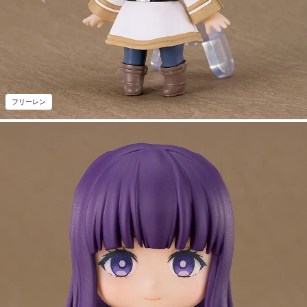
フリーレン