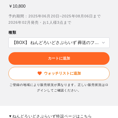
￥10,800
予約期間：2025年06月20日~2025年08月06日まで
2026年02月発売・お1人様3点まで
種類
カートに追加
ウォッチリストに追加
ご登録の地域により販売状況が異なります。正しい販売状況はロ
グインしてご確認ください。
▼ねんどろいどさぷらいず特設ページはこちら