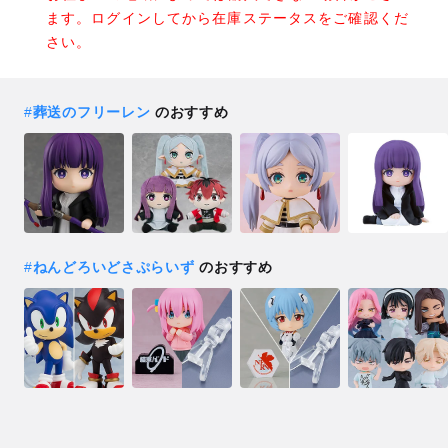
ます。ログインしてから在庫ステータスをご確認くだ
さい。
#
葬送のフリーレン
のおすすめ
#
ねんどろいどさぷらいず
のおすすめ