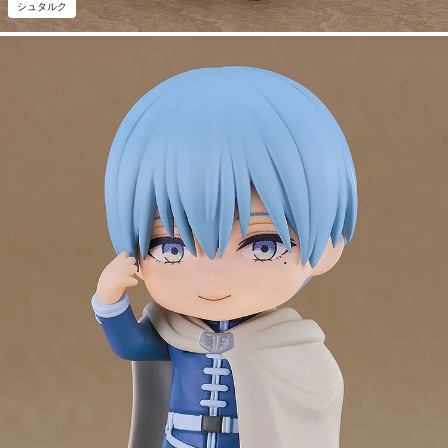
シュタルク