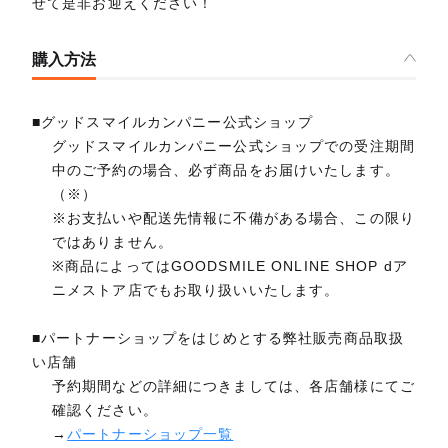
せて是非お迎えください！
購入方法
■グッドスマイルカンパニー公式ショップ
グッドスマイルカンパニー公式ショップでの受注期間
中のご予約の場合、必ず商品をお届けいたします。
（※）
※お支払いや配送先情報に不備がある場合、この限り
ではありません。
※商品によってはGOODSMILE ONLINE SHOP dア
ニメストア店でもお取り扱いいたします。
■パートナーショップをはじめとする弊社販売商品取扱
い店舗
予約期間などの詳細につきましては、各店舗様にてご
確認ください。
→
パートナーショップ一覧