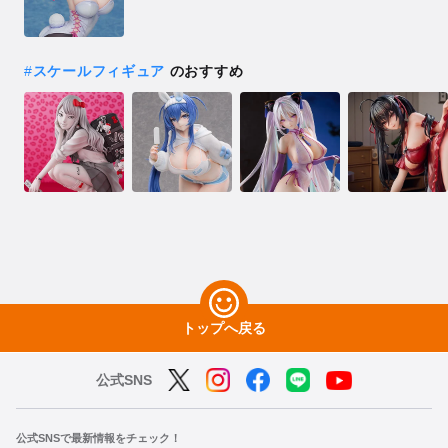
#
スケールフィギュア
のおすすめ
トップへ戻る
公式SNS
公式SNSで最新情報をチェック！