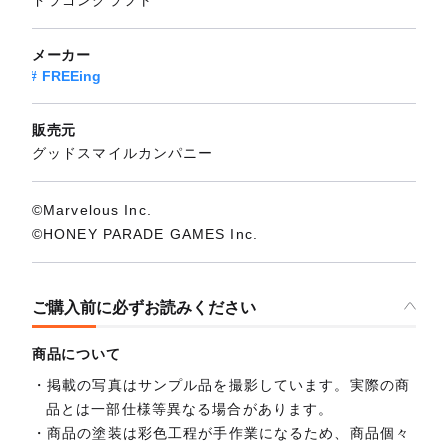
ドラゴンクラフト
メーカー
FREEing
販売元
グッドスマイルカンパニー
©Marvelous Inc.
©HONEY PARADE GAMES Inc.
ご購入前に必ずお読みください
商品について
掲載の写真はサンプル品を撮影しています。実際の商
品とは一部仕様等異なる場合があります。
商品の塗装は彩色工程が手作業になるため、商品個々