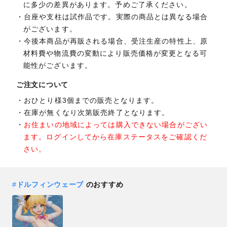
に多少の差異があります。予めご了承ください。
台座や支柱は試作品です。実際の商品とは異なる場合
がございます。
今後本商品が再販される場合、受注生産の特性上、原
材料費や物流費の変動により販売価格が変更となる可
能性がございます。
ご注文について
おひとり様3個までの販売となります。
在庫が無くなり次第販売終了となります。
お住まいの地域によっては購入できない場合がござい
ます。ログインしてから在庫ステータスをご確認くだ
さい。
#
ドルフィンウェーブ
のおすすめ