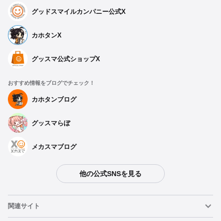
グッドスマイルカンパニー公式X
カホタンX
グッスマ公式ショップX
おすすめ情報をブログでチェック！
カホタンブログ
グッスマらぼ
メカスマブログ
他の公式SNSを見る
関連サイト