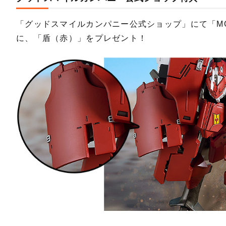
「グッドスマイルカンパニー公式ショップ」にて「MO
に、「盾（赤）」をプレゼント！