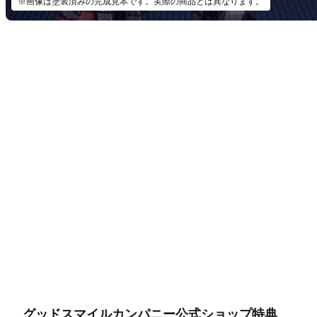
※画像は塗装済みの完成見本です。実際の商品とは異なります。
グッドスマイルカンパニー公式ショップ特典