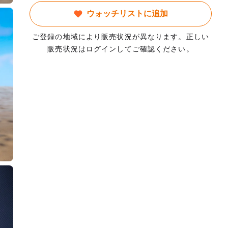
ウォッチリストに追加
ご登録の地域により販売状況が異なります。正しい
販売状況はログインしてご確認ください。