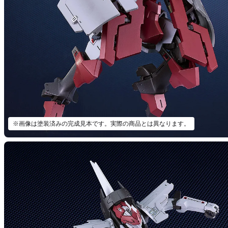
※画像は塗装済みの完成見本です。実際の商品とは異なります。