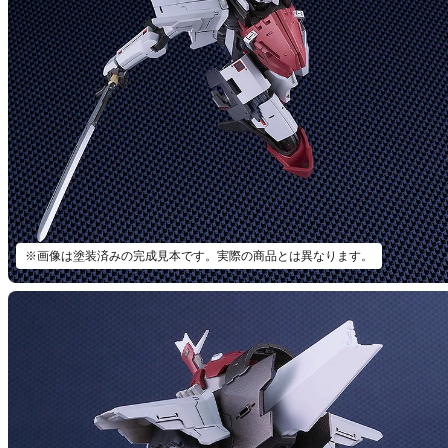
※画像は塗装済みの完成見本です。実際の商品とは異なります。