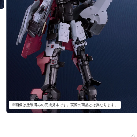
※画像は塗装済みの完成見本です。実際の商品とは異なります。