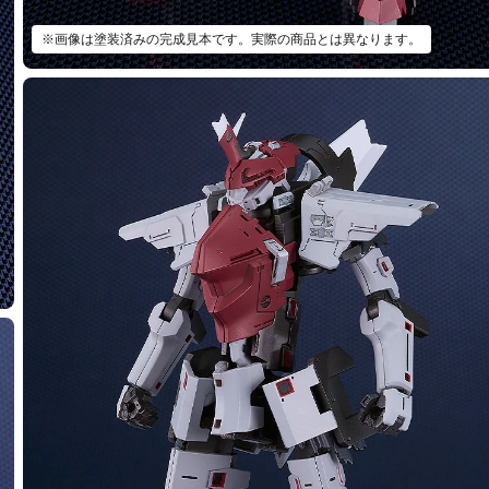
※画像は塗装済みの完成見本です。実際の商品とは異なります。