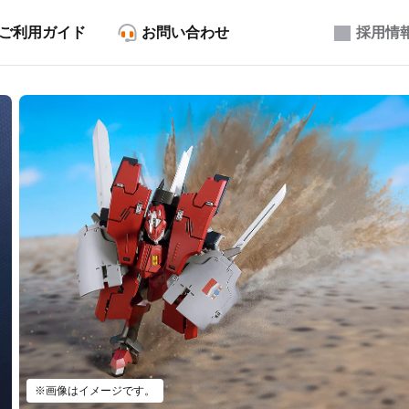
ご利用ガイド
お問い合わせ
採用情
※画像はイメージです。