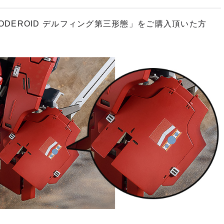
DEROID デルフィング第三形態」をご購入頂いた方