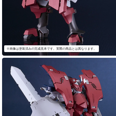
※画像は塗装済みの完成見本です。実際の商品とは異なります。