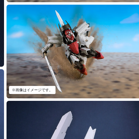
※画像はイメージです。