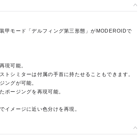
甲モード「デルフィング第三形態」がMODEROIDで
再現可能。
ストシミターは付属の手首に持たせることもできます。
ジングが可能。
たポージングを再現可能。
でイメージに近い色分けを再現。