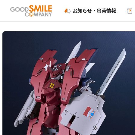
お知らせ・出荷情報