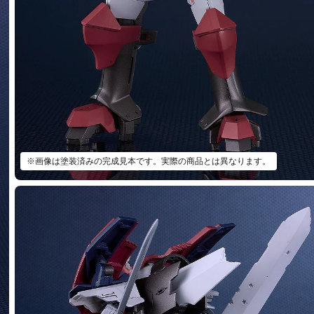
※画像は塗装済みの完成見本です。実際の商品とは異なります。