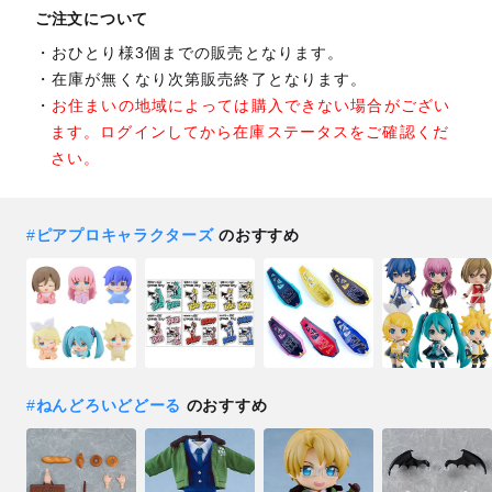
ご注文について
おひとり様3個までの販売となります。
在庫が無くなり次第販売終了となります。
お住まいの地域によっては購入できない場合がござい
ます。ログインしてから在庫ステータスをご確認くだ
さい。
#
ピアプロキャラクターズ
のおすすめ
#
ねんどろいどどーる
のおすすめ