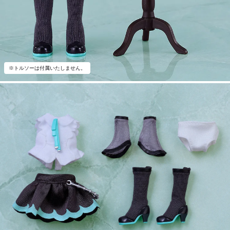
※トルソーは付属いたしません。