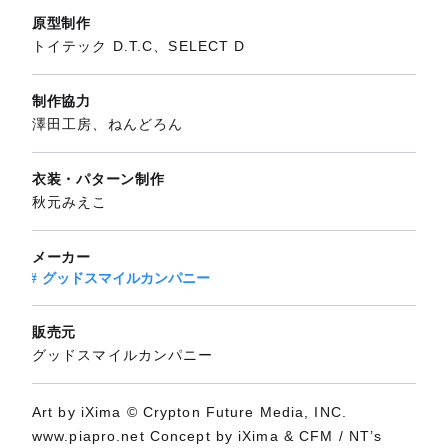
原型制作
トイテック D.T.C、SELECT D
制作協力
澤田工房、ねんどろん
衣装・パターン制作
秋元みえこ
メーカー
グッドスマイルカンパニー
販売元
グッドスマイルカンパニー
Art by iXima © Crypton Future Media, INC.
www.piapro.net Concept by iXima & CFM / NT’s