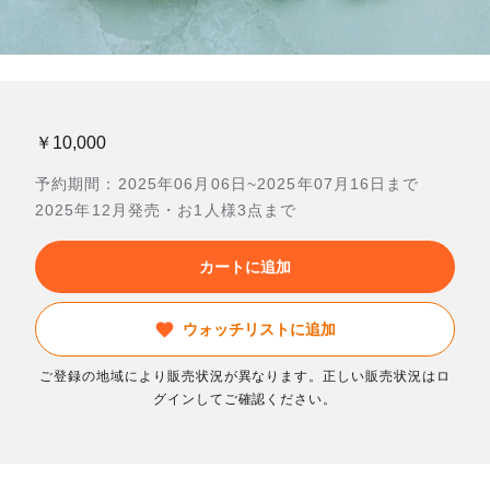
￥10,000
予約期間：2025年06月06日~2025年07月16日まで
2025年12月発売・お1人様3点まで
カートに追加
ウォッチリストに追加
ご登録の地域により販売状況が異なります。正しい販売状況はロ
グインしてご確認ください。