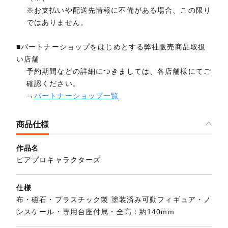
※お支払いや配送先情報に不備がある場合、この限り
ではありません。
■パートナーショップをはじめとする弊社販売商品取扱
い店舗
予約期間などの詳細につきましては、各店舗様にてご
確認ください。
→
パートナーショップ一覧
商品仕様
作品名
ピアプロキャラクターズ
仕様
布・磁石・プラスチック製 塗装済み可動フィギュア・ノ
ンスケール・専用台座付属・全高：約140mm