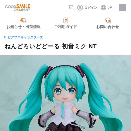
JP
ログイン
採用情報
お知らせ・出荷情報
ご利用ガイド
お問い合わせ
ピアプロキャラクターズ
ねんどろいどどーる 初音ミク NT