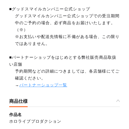
■グッドスマイルカンパニー公式ショップ
グッドスマイルカンパニー公式ショップでの受注期間
中のご予約の場合、必ず商品をお届けいたします。
（※）
※お支払いや配送先情報に不備がある場合、この限り
ではありません。
■パートナーショップをはじめとする弊社販売商品取扱
い店舗
予約期間などの詳細につきましては、各店舗様にてご
確認ください。
→
パートナーショップ一覧
商品仕様
作品名
ホロライブプロダクション