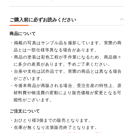
ご購入前に必ずお読みください
商品について
掲載の写真はサンプル品を撮影しています。実際の商
品とは一部仕様等異なる場合があります。
商品の塗装は彩色工程が手作業になるため、商品個々
に多少の差異があります。予めご了承ください。
台座や支柱は試作品です。実際の商品とは異なる場合
がございます。
今後本商品が再販される場合、受注生産の特性上、原
材料費や物流費の変動により販売価格が変更となる可
能性がございます。
ご注文について
おひとり様3個までの販売となります。
在庫が無くなり次第販売終了となります。