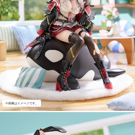
※画像はイメージです。