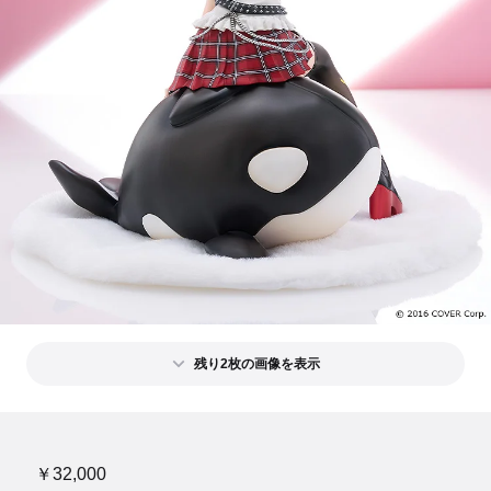
残り2枚の画像を表示
￥32,000