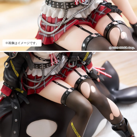
※画像はイメージです。