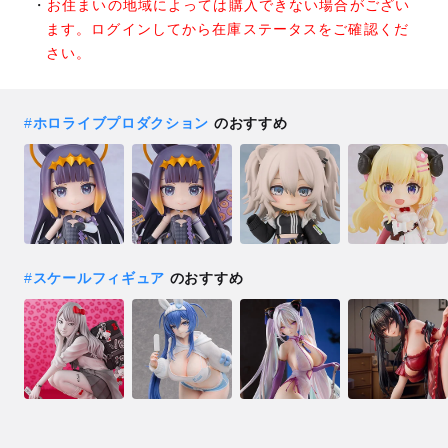
お住まいの地域によっては購入できない場合がござい
ます。ログインしてから在庫ステータスをご確認くだ
さい。
#
ホロライブプロダクション
のおすすめ
#
スケールフィギュア
のおすすめ