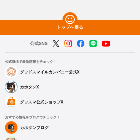
トップへ戻る
公式SNS
公式SNSで最新情報をチェック！
グッドスマイルカンパニー公式X
カホタンX
グッスマ公式ショップX
おすすめ情報をブログでチェック！
カホタンブログ