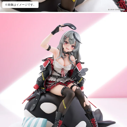
※画像はイメージです。