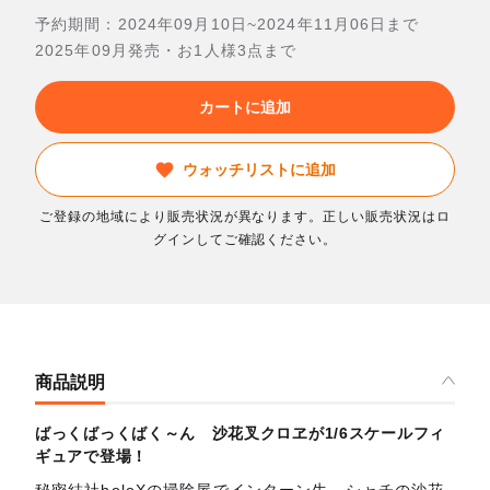
予約期間：2024年09月10日~2024年11月06日まで
2025年09月発売・お1人様3点まで
カートに追加
ウォッチリストに追加
ご登録の地域により販売状況が異なります。正しい販売状況はロ
グインしてご確認ください。
商品説明
ばっくばっくばく～ん 沙花叉クロヱが1/6スケールフィ
ギュアで登場！