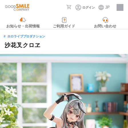
JP
ログイン
採用情報
お知らせ・出荷情報
ご利用ガイド
お問い合わせ
ホロライブプロダクション
沙花叉クロヱ