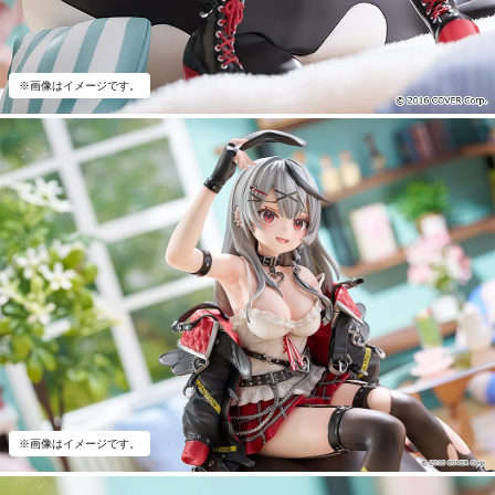
※画像はイメージです。
※画像はイメージです。