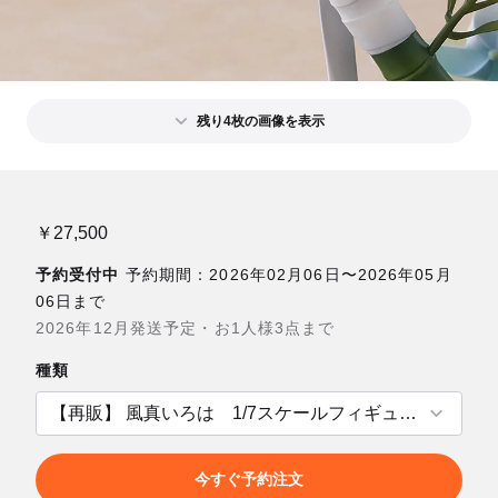
残り4枚の画像を表示
￥27,500
予約受付中
予約期間：2026年02月06日〜2026年05月
06日まで
2026年12月発送予定・お1人様3点まで
種類
今すぐ予約注文