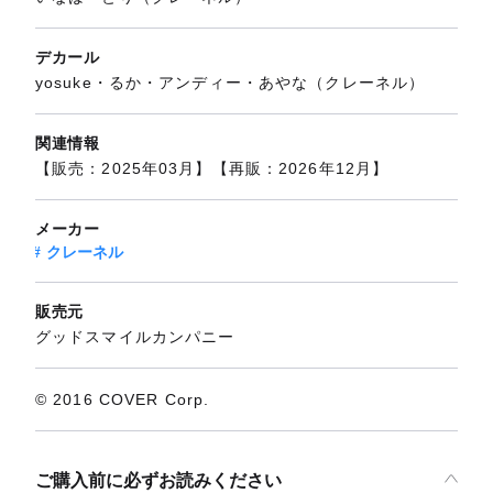
デカール
yosuke・るか・アンディー・あやな（クレーネル）
関連情報
【販売：2025年03月】【再販：2026年12月】
メーカー
クレーネル
販売元
グッドスマイルカンパニー
© 2016 COVER Corp.
ご購入前に必ずお読みください