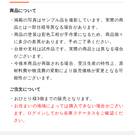
商品について
掲載の写真はサンプル品を撮影しています。実際の商
品とは一部仕様等異なる場合があります。
商品の塗装は彩色工程が手作業になるため、商品個々
に多少の差異があります。予めご了承ください。
台座や支柱は試作品です。実際の商品とは異なる場合
がございます。
今後本商品が再販される場合、受注生産の特性上、原
材料費や物流費の変動により販売価格が変更となる可
能性がございます。
ご注文について
おひとり様3個までの販売となります。
お住まいの地域によっては購入できない場合がござい
ます。ログインしてから在庫ステータスをご確認くだ
さい。