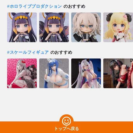
#
ホロライブプロダクション
のおすすめ
#
スケールフィギュア
のおすすめ
トップへ戻る