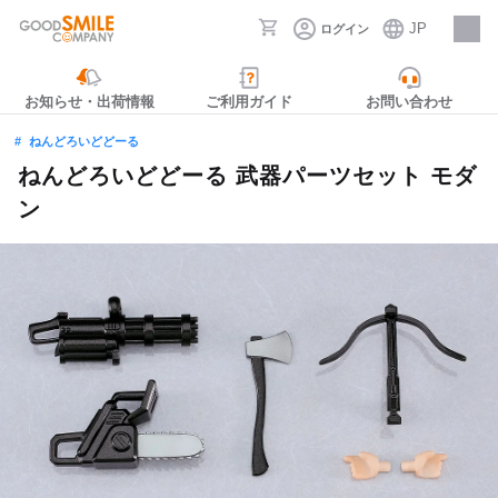
JP
ログイン
採用情報
お知らせ・出荷情報
ご利用ガイド
お問い合わせ
ねんどろいどどーる
ねんどろいどどーる 武器パーツセット モダ
ン