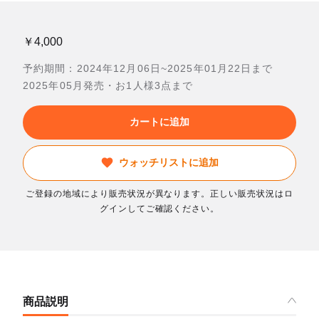
￥4,000
予約期間：2024年12月06日~2025年01月22日まで
2025年05月発売・お1人様3点まで
カートに追加
ウォッチリストに追加
ご登録の地域により販売状況が異なります。正しい販売状況はロ
グインしてご確認ください。
商品説明