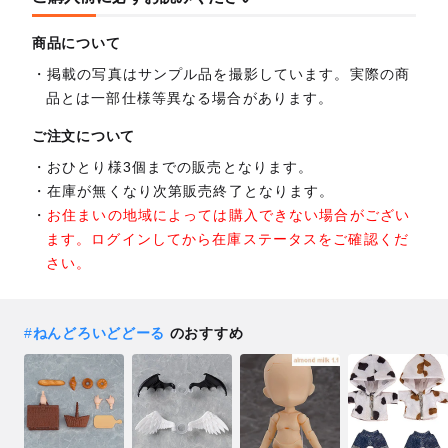
商品について
掲載の写真はサンプル品を撮影しています。実際の商
品とは一部仕様等異なる場合があります。
ご注文について
おひとり様3個までの販売となります。
在庫が無くなり次第販売終了となります。
お住まいの地域によっては購入できない場合がござい
ます。ログインしてから在庫ステータスをご確認くだ
さい。
#
ねんどろいどどーる
のおすすめ