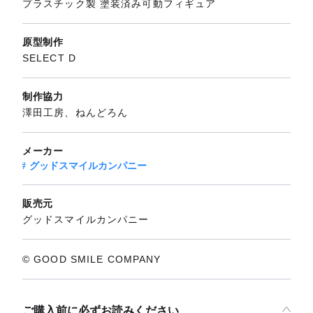
プラスチック製 塗装済み可動フィギュア
原型制作
SELECT D
制作協力
澤田工房、ねんどろん
メーカー
グッドスマイルカンパニー
販売元
グッドスマイルカンパニー
© GOOD SMILE COMPANY
ご購入前に必ずお読みください