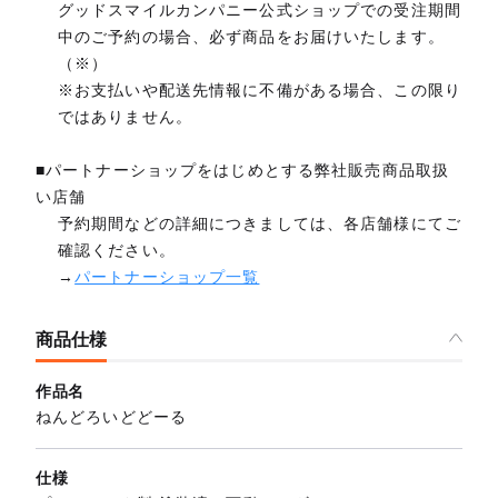
グッドスマイルカンパニー公式ショップでの受注期間
中のご予約の場合、必ず商品をお届けいたします。
（※）
※お支払いや配送先情報に不備がある場合、この限り
ではありません。
■パートナーショップをはじめとする弊社販売商品取扱
い店舗
予約期間などの詳細につきましては、各店舗様にてご
確認ください。
→
パートナーショップ一覧
商品仕様
作品名
ねんどろいどどーる
仕様