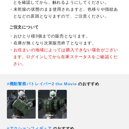
とを確認してから、触れるようにしてください。
未乾燥の状態のまま使用されますと、色移りや指紋あ
となどの原因となりますので、ご注意ください。
ご注文について
おひとり様3個までの販売となります。
在庫が無くなり次第販売終了となります。
お住まいの地域によっては購入できない場合がござい
ます。ログインしてから在庫ステータスをご確認くだ
さい。
#
機動警察パトレイバー2 the Movie
のおすすめ
#
アクションフィギュア
のおすすめ