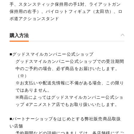
手、スタンスティック保持用の手1対、ライアットガン
保持用の右手）、パイロットフィギュア（太田功）、ロ
ボ道アクションスタンド
購入方法
■グッドスマイルカンパニー公式ショップ
グッドスマイルカンパニー公式ショップでの受注期間
中のご予約の場合、必ず商品をお届けいたします。
（※）
※お支払いや配送先情報に不備がある場合、この限り
ではありません。
※商品によってはグッドスマイルカンパニー公式ショ
ップ dアニメストア店でもお取り扱いいたします。
■パートナーショップをはじめとする弊社販売商品取扱
い店舗
予約期間などの詳細につきましては、各店舗様にてご