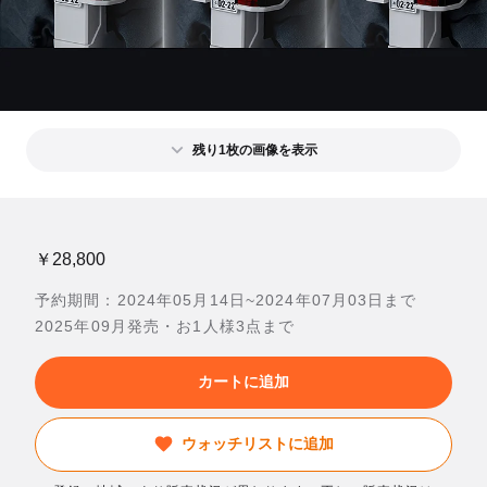
残り1枚の画像を表示
￥28,800
予約期間：2024年05月14日~2024年07月03日まで
2025年09月発売・お1人様3点まで
カートに追加
ウォッチリストに追加