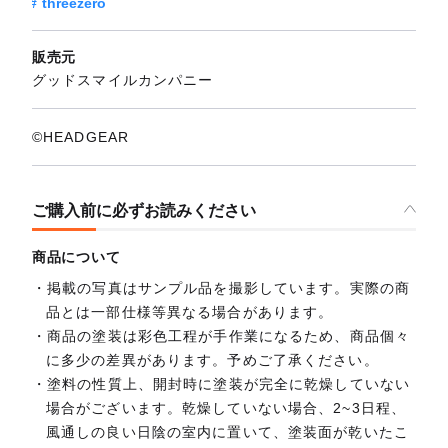
threezero
販売元
グッドスマイルカンパニー
©HEADGEAR
ご購入前に必ずお読みください
商品について
掲載の写真はサンプル品を撮影しています。実際の商
品とは一部仕様等異なる場合があります。
商品の塗装は彩色工程が手作業になるため、商品個々
に多少の差異があります。予めご了承ください。
塗料の性質上、開封時に塗装が完全に乾燥していない
場合がございます。乾燥していない場合、2~3日程、
風通しの良い日陰の室内に置いて、塗装面が乾いたこ