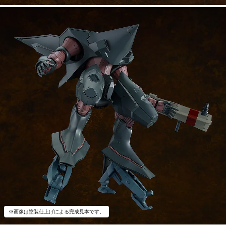
※画像は塗装仕上げによる完成見本です。