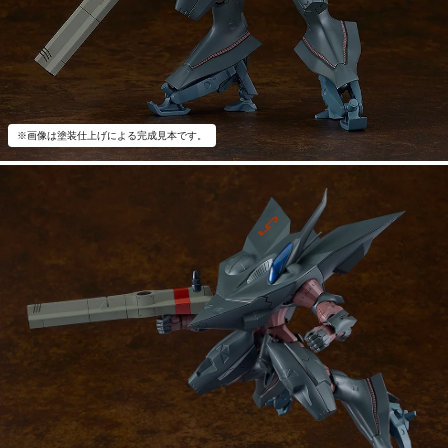
※画像は塗装仕上げによる完成見本です。