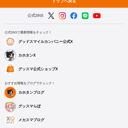
トップへ戻る
公式SNS
公式SNSで最新情報をチェック！
グッドスマイルカンパニー公式X
カホタンX
グッスマ公式ショップX
おすすめ情報をブログでチェック！
カホタンブログ
グッスマらぼ
メカスマブログ