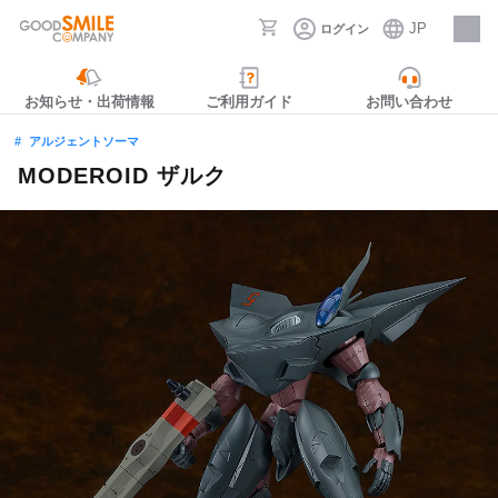
JP
ログイン
採用情報
お知らせ・出荷情報
ご利用ガイド
お問い合わせ
アルジェントソーマ
MODEROID ザルク