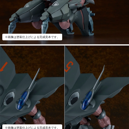
※画像は塗装仕上げによる完成見本です。
※画像は塗装仕上げによる完成見本です。