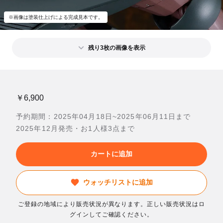
※画像は塗装仕上げによる完成見本です。
残り3枚の画像を表示
￥6,900
予約期間：2025年04月18日~2025年06月11日まで
2025年12月発売・お1人様3点まで
カートに追加
ウォッチリストに追加
ご登録の地域により販売状況が異なります。正しい販売状況はロ
グインしてご確認ください。