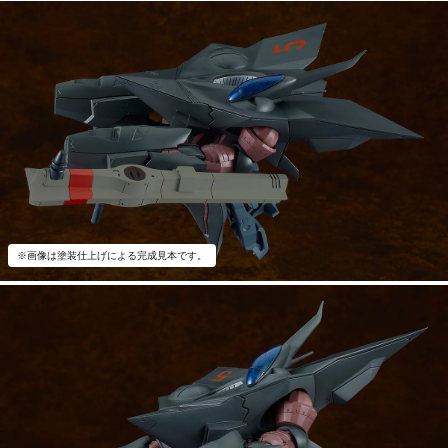
※画像は塗装仕上げによる完成見本です。