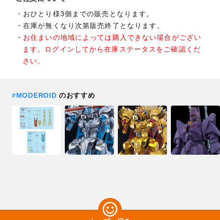
おひとり様3個までの販売となります。
在庫が無くなり次第販売終了となります。
お住まいの地域によっては購入できない場合がござい
ます。ログインしてから在庫ステータスをご確認くだ
さい。
#
MODEROID
のおすすめ