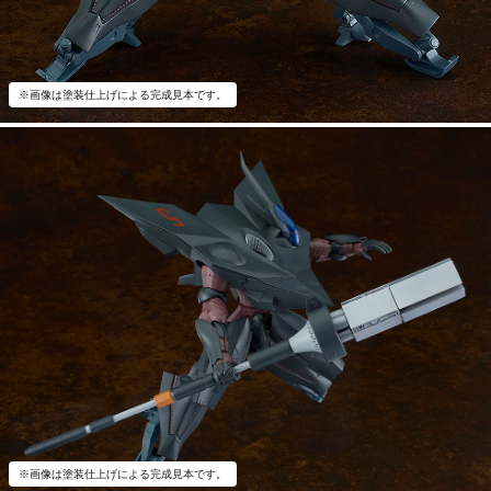
※画像は塗装仕上げによる完成見本です。
※画像は塗装仕上げによる完成見本です。