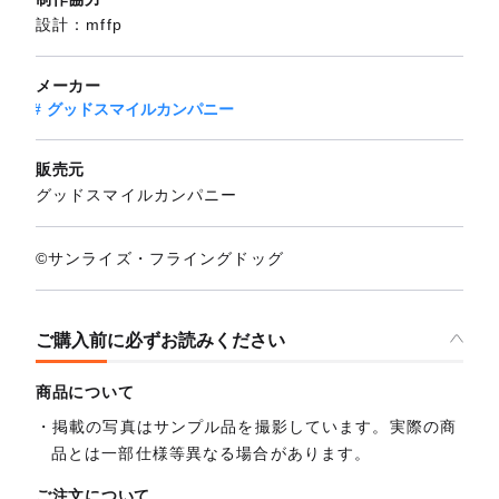
設計：mffp
メーカー
グッドスマイルカンパニー
販売元
グッドスマイルカンパニー
©サンライズ・フライングドッグ
ご購入前に必ずお読みください
商品について
掲載の写真はサンプル品を撮影しています。実際の商
品とは一部仕様等異なる場合があります。
ご注文について