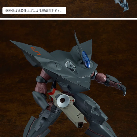
※画像は塗装仕上げによる完成見本です。