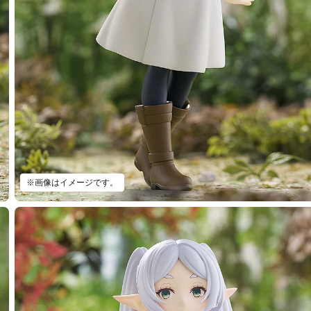
※画像はイメージです。