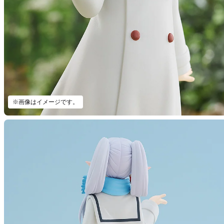
※画像はイメージです。