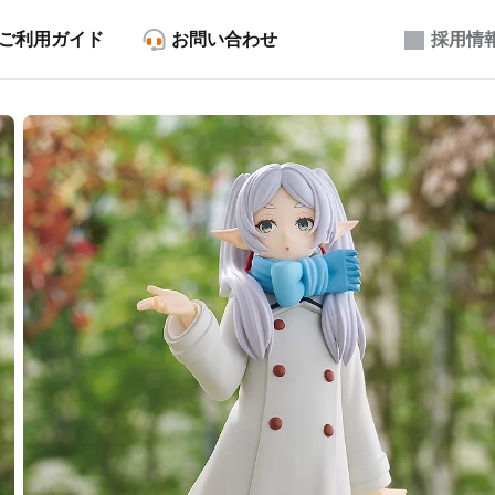
ご利用ガイド
お問い合わせ
採用情