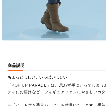
商品説明
ちょっとほしい、いっぱいほしい
「POP UP PARADE」は、思わず手にとってしま
ディにお届けなど、フィギュアファンにやさしいカタ
※「ハート付き手首パーツ」も付属いたします。手首