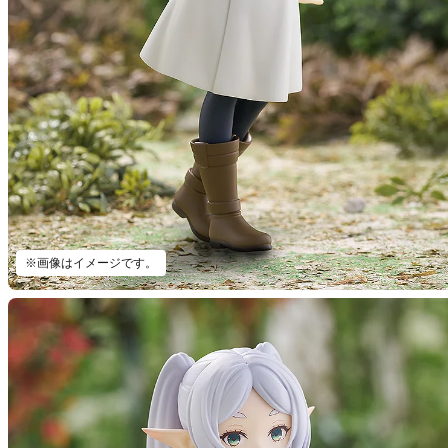
※画像はイメージです。