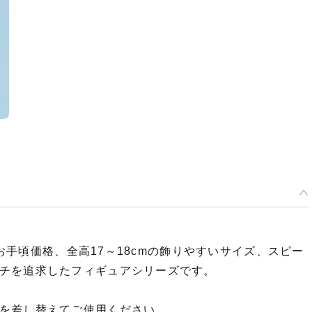
うお手頃価格、全高17～18cmの飾りやすいサイズ、スピー
チを追求したフィギュアシリーズです。
を差し替えてご使用ください。