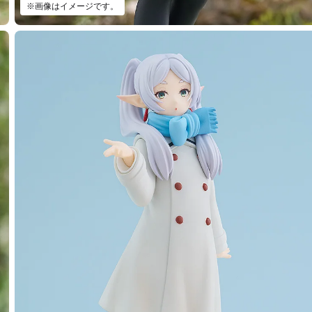
※画像はイメージです。