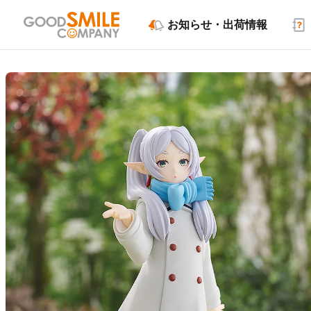
お知らせ・出荷情報