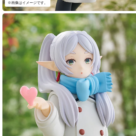
※画像はイメージです。