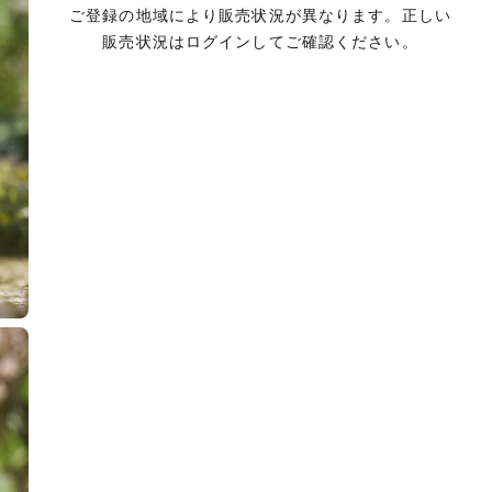
ご登録の地域により販売状況が異なります。正しい
販売状況はログインしてご確認ください。