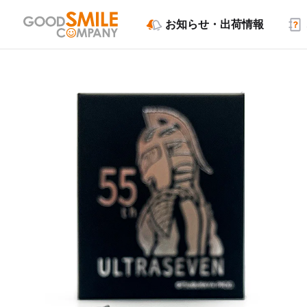
お知らせ・出荷情報