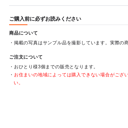
ご購入前に必ずお読みください
商品について
掲載の写真はサンプル品を撮影しています。実際の
ご注文について
おひとり様3個までの販売となります。
お住まいの地域によっては購入できない場合がござ
い。