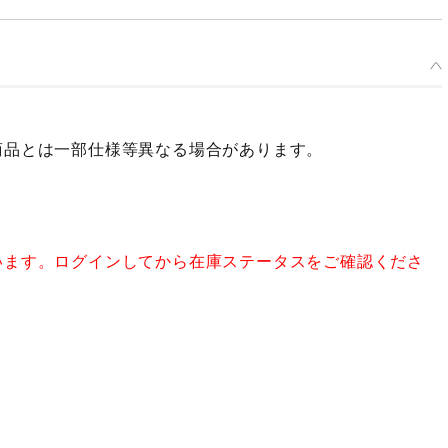
商品とは一部仕様等異なる場合があります。
います。ログインしてから在庫ステータスをご確認くださ