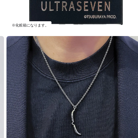
※化粧箱になります。