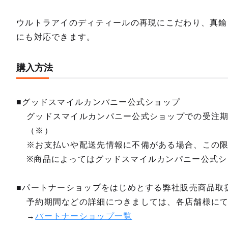
ウルトラアイのディティールの再現にこだわり、真鍮
にも対応できます。
購入方法
■グッドスマイルカンパニー公式ショップ
グッドスマイルカンパニー公式ショップでの受注
（※）
※お支払いや配送先情報に不備がある場合、この
※商品によってはグッドスマイルカンパニー公式シ
■パートナーショップをはじめとする弊社販売商品取
予約期間などの詳細につきましては、各店舗様に
→
パートナーショップ一覧