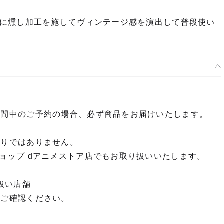
に燻し加工を施してヴィンテージ感を演出して普段使い
期間中のご予約の場合、必ず商品をお届けいたします。
限りではありません。
ョップ dアニメストア店でもお取り扱いいたします。
扱い店舗
てご確認ください。