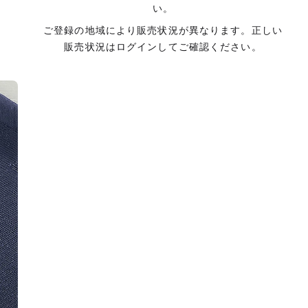
い。
ご登録の地域により販売状況が異なります。正しい
販売状況はログインしてご確認ください。