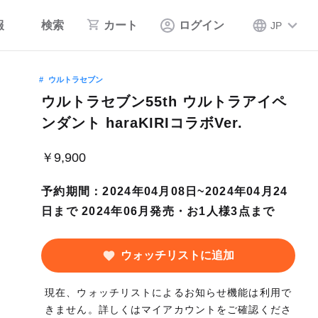
報
検索
カート
ログイン
JP
ウルトラセブン
ウルトラセブン55th ウルトラアイペ
ンダント haraKIRIコラボVer.
￥9,900
予約期間：2024年04月08日~2024年04月24
日まで 2024年06月発売・お1人様3点まで
ウォッチリストに追加
現在、ウォッチリストによるお知らせ機能は利用で
きません。詳しくはマイアカウントをご確認くださ