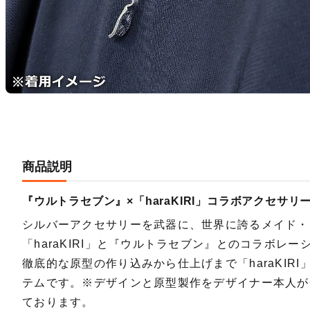
商品説明
『ウルトラセブン』×「haraKIRI」コラボアクセサリ
シルバーアクセサリーを武器に、世界に誇るメイド・
「haraKIRI」と『ウルトラセブン』とのコラボレー
徹底的な原型の作り込みから仕上げまで「haraKI
テムです。※デザインと原型製作をデザイナー本人が
ております。