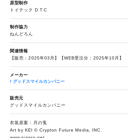
原型制作
トイテック D.T.C
制作協力
ねんどろん
関連情報
【販売：2025年03月】【WEB受注分：2025年10月】
メーカー
グッドスマイルカンパニー
販売元
グッドスマイルカンパニー
衣装原案：月の兎
Art by KEI © Crypton Future Media, INC.
www.piapro.net