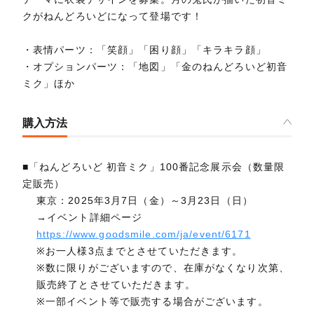
クがねんどろいどになって登場です！
・表情パーツ：「笑顔」「困り顔」「キラキラ顔」
・オプションパーツ：「地図」「金のねんどろいど初音
ミク」ほか
購入方法
■「ねんどろいど 初音ミク」100番記念展示会（数量限
定販売）
東京：2025年3月7日（金）～3月23日（日）
→イベント詳細ページ
https://www.goodsmile.com/ja/event/6171
※お一人様3点までとさせていただきます。
※数に限りがございますので、在庫がなくなり次第、
販売終了とさせていただきます。
※一部イベント等で販売する場合がございます。