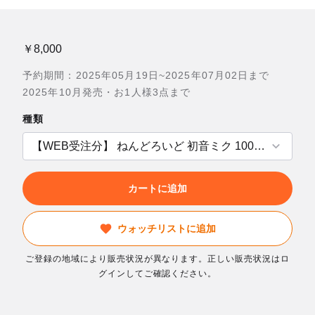
￥8,000
予約期間：2025年05月19日~2025年07月02日まで
2025年10月発売・お1人様3点まで
種類
カートに追加
ウォッチリストに追加
ご登録の地域により販売状況が異なります。正しい販売状況はロ
グインしてご確認ください。