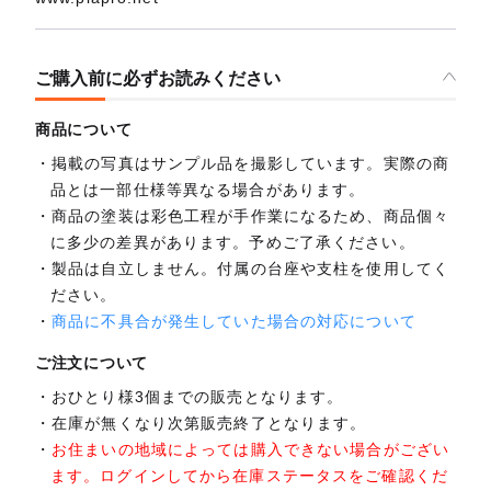
ご購入前に必ずお読みください
商品について
掲載の写真はサンプル品を撮影しています。実際の商
品とは一部仕様等異なる場合があります。
商品の塗装は彩色工程が手作業になるため、商品個々
に多少の差異があります。予めご了承ください。
製品は自立しません。付属の台座や支柱を使用してく
ださい。
商品に不具合が発生していた場合の対応について
ご注文について
おひとり様3個までの販売となります。
在庫が無くなり次第販売終了となります。
お住まいの地域によっては購入できない場合がござい
ます。ログインしてから在庫ステータスをご確認くだ