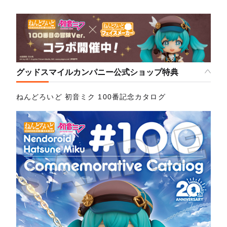
グッドスマイルカンパニー公式ショップ特典
ねんどろいど 初音ミク 100番記念カタログ