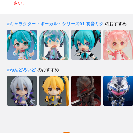
さい。
#
キャラクター・ボーカル・シリーズ01 初音ミク
のおすすめ
#
ねんどろいど
のおすすめ