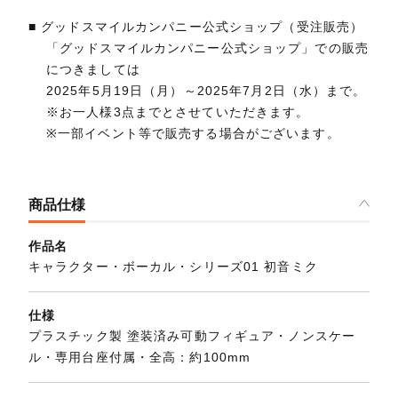
■ グッドスマイルカンパニー公式ショップ（受注販売）
「グッドスマイルカンパニー公式ショップ」での販売
につきましては
2025年5月19日（月）～2025年7月2日（水）まで。
※お一人様3点までとさせていただきます。
※一部イベント等で販売する場合がございます。
商品仕様
作品名
キャラクター・ボーカル・シリーズ01 初音ミク
仕様
プラスチック製 塗装済み可動フィギュア・ノンスケー
ル・専用台座付属・全高：約100mm