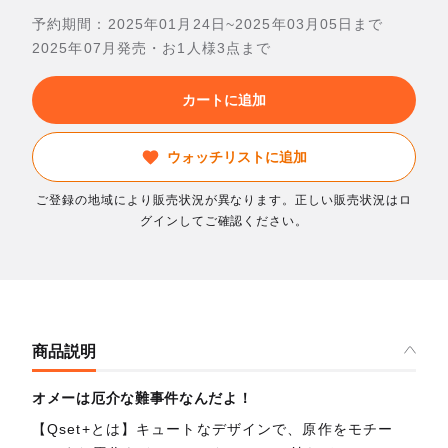
予約期間：2025年01月24日~2025年03月05日まで
2025年07月発売・お1人様3点まで
カートに追加
ウォッチリストに追加
ご登録の地域により販売状況が異なります。正しい販売状況はロ
グインしてご確認ください。
商品説明
オメーは厄介な難事件なんだよ！
【Qset+とは】キュートなデザインで、原作をモチー