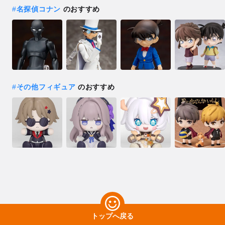
#
名探偵コナン
のおすすめ
#
その他フィギュア
のおすすめ
トップへ戻る