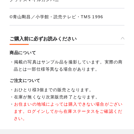
©青山剛昌／小学館・読売テレビ・TMS 1996
ご購入前に必ずお読みください
商品について
掲載の写真はサンプル品を撮影しています。実際の商
品とは一部仕様等異なる場合があります。
ご注文について
おひとり様3個までの販売となります。
在庫が無くなり次第販売終了となります。
お住まいの地域によっては購入できない場合がござい
ます。ログインしてから在庫ステータスをご確認くだ
さい。