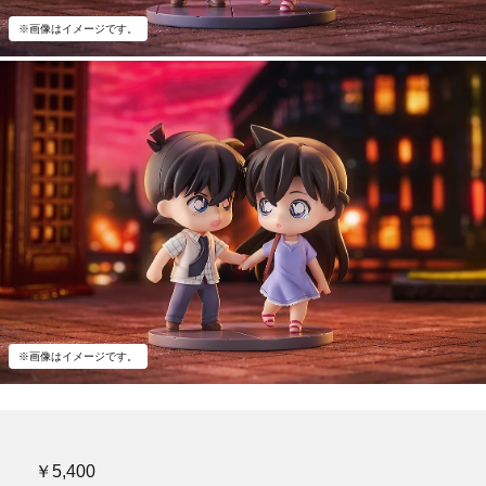
※画像はイメージです。
※画像はイメージです。
￥5,400