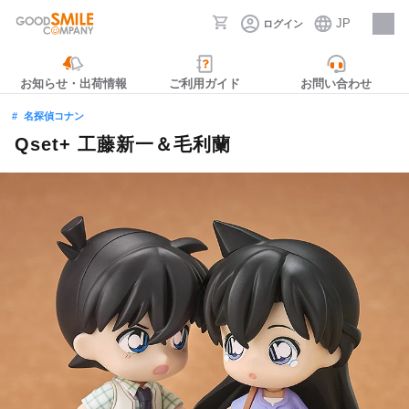
JP
ログイン
採用情報
お知らせ・出荷情報
ご利用ガイド
お問い合わせ
名探偵コナン
Qset+ 工藤新一＆毛利蘭