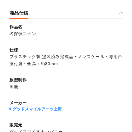
商品仕様
作品名
名探偵コナン
仕様
プラスチック製 塗装済み完成品・ノンスケール・専用台
座付属・全高：約80mm
原型制作
画鹿
メーカー
グッドスマイルアーツ上海
販売元
グッドスマイルカンパニー