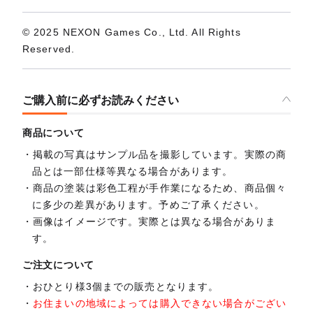
© 2025 NEXON Games Co., Ltd. All Rights
Reserved.
ご購入前に必ずお読みください
商品について
掲載の写真はサンプル品を撮影しています。実際の商
品とは一部仕様等異なる場合があります。
商品の塗装は彩色工程が手作業になるため、商品個々
に多少の差異があります。予めご了承ください。
画像はイメージです。実際とは異なる場合がありま
す。
ご注文について
おひとり様3個までの販売となります。
お住まいの地域によっては購入できない場合がござい