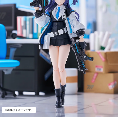
※画像はイメージです。