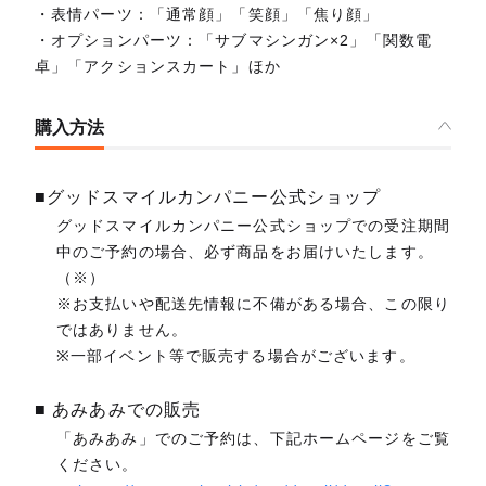
・表情パーツ：「通常顔」「笑顔」「焦り顔」
・オプションパーツ：「サブマシンガン×2」「関数電
卓」「アクションスカート」ほか
購入方法
■グッドスマイルカンパニー公式ショップ
グッドスマイルカンパニー公式ショップでの受注期間
中のご予約の場合、必ず商品をお届けいたします。
（※）
※お支払いや配送先情報に不備がある場合、この限り
ではありません。
※一部イベント等で販売する場合がございます。
■ あみあみでの販売
「あみあみ」でのご予約は、下記ホームページをご覧
ください。