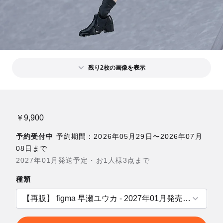
残り2枚の画像を表示
￥9,900
予約受付中
予約期間：2026年05月29日〜2026年07月
08日まで
2027年01月発送予定・お1人様3点まで
種類