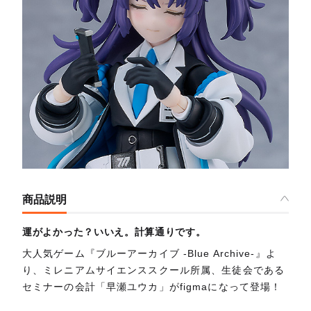
商品説明
運がよかった？いいえ。計算通りです。
大人気ゲーム『ブルーアーカイブ -Blue Archive-』よ
り、ミレニアムサイエンススクール所属、生徒会である
セミナーの会計「早瀬ユウカ」がfigmaになって登場！