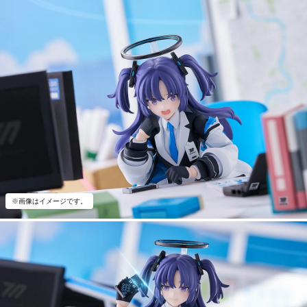
※画像はイメージです。