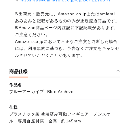
※出荷元・販売元に、Amazon.co.jpまたはamiami
あみあみと記載があるもののみが正規流通商品です。
※Amazon商品ページ内注記に下記記載があります。
ご注意ください。
Amazon.co.jpにおいて不正なご注文と判断した場合
には、利用規約に基づき、予告なくご注文をキャンセ
ルさせていただくことがあります。
商品仕様
作品名
ブルーアーカイブ -Blue Archive-
仕様
プラスチック製 塗装済み可動フィギュア・ノンスケー
ル・専用台座付属・全高：約145mm