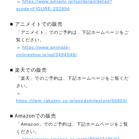
→
https://www.amiami.jp/top/detail/detail?
scode=FIGURE-202894
■ アニメイトでの販売
「アニメイト」でのご予約は、下記ホームページをご
覧ください。
→
https://www.animate-
onlineshop.jp/pd/3494848/
■ 楽天での販売
「楽天」でのご予約は、下記ホームページをご覧くだ
さい。
→
https://item.rakuten.co.jp/goodsmilestore/66805/
■ Amazonでの販売
「Amazon」でのご予約は、下記ホームページをご覧
ください。
→
https://www.amazon.co.jp/dp/B0H2Z186H7