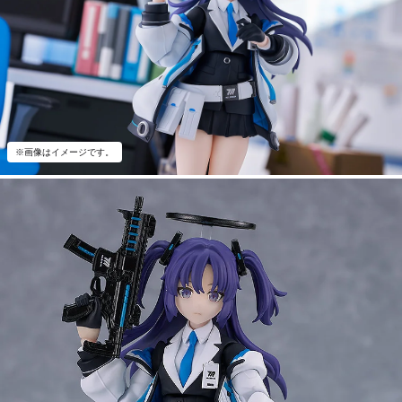
※画像はイメージです。