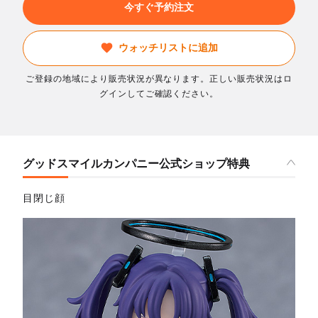
今すぐ予約注文
ウォッチリストに追加
ご登録の地域により販売状況が異なります。正しい販売状況はロ
グインしてご確認ください。
グッドスマイルカンパニー公式ショップ特典
目閉じ顔