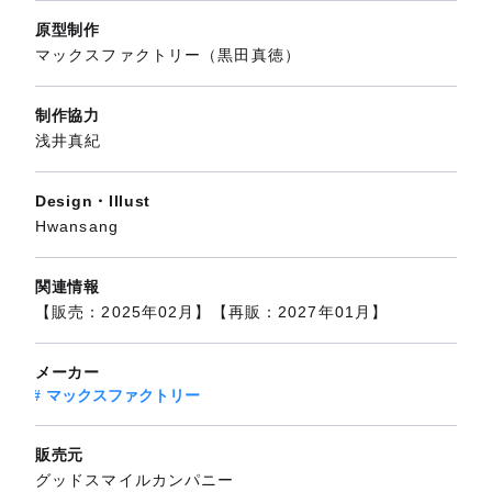
原型制作
マックスファクトリー（黒田真徳）
制作協力
浅井真紀
Design・Illust
Hwansang
関連情報
【販売：2025年02月】【再販：2027年01月】
メーカー
マックスファクトリー
販売元
グッドスマイルカンパニー