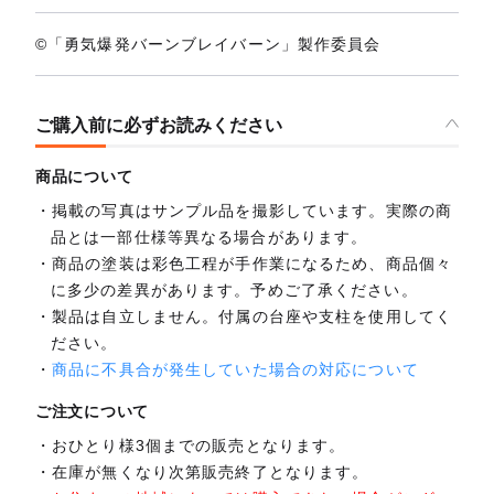
©「勇気爆発バーンブレイバーン」製作委員会
ご購入前に必ずお読みください
商品について
掲載の写真はサンプル品を撮影しています。実際の商
品とは一部仕様等異なる場合があります。
商品の塗装は彩色工程が手作業になるため、商品個々
に多少の差異があります。予めご了承ください。
製品は自立しません。付属の台座や支柱を使用してく
ださい。
商品に不具合が発生していた場合の対応について
ご注文について
おひとり様3個までの販売となります。
在庫が無くなり次第販売終了となります。