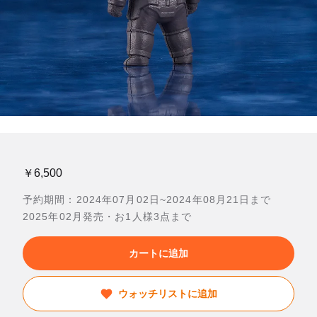
￥6,500
予約期間：2024年07月02日~2024年08月21日まで
2025年02月発売・お1人様3点まで
カートに追加
ウォッチリストに追加