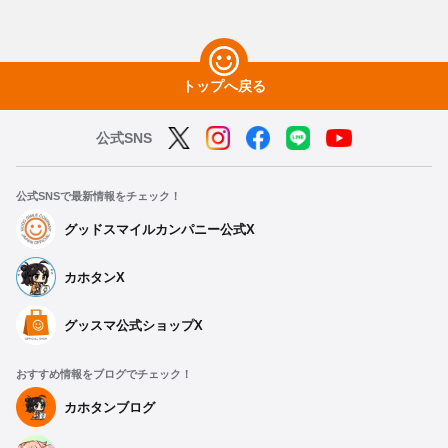
トップへ戻る
公式SNS
公式SNSで最新情報をチェック！
グッドスマイルカンパニー公式X
カホタンX
グッスマ公式ショップX
おすすめ情報をブログでチェック！
カホタンブログ