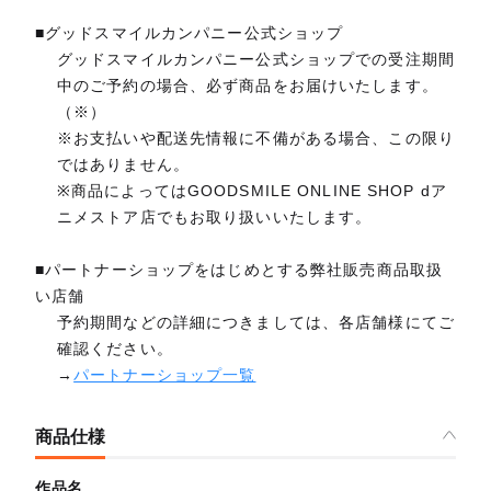
■グッドスマイルカンパニー公式ショップ
グッドスマイルカンパニー公式ショップでの受注期間
中のご予約の場合、必ず商品をお届けいたします。
（※）
※お支払いや配送先情報に不備がある場合、この限り
ではありません。
※商品によってはGOODSMILE ONLINE SHOP dア
ニメストア店でもお取り扱いいたします。
■パートナーショップをはじめとする弊社販売商品取扱
い店舗
予約期間などの詳細につきましては、各店舗様にてご
確認ください。
→
パートナーショップ一覧
商品仕様
作品名