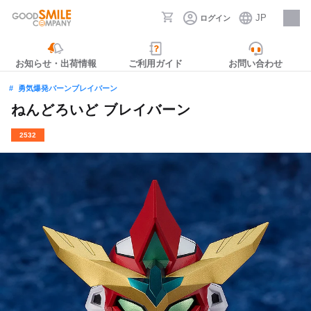
JP
ログイン
採用情報
お知らせ・出荷情報
ご利用ガイド
お問い合わせ
勇気爆発バーンブレイバーン
ねんどろいど ブレイバーン
2532