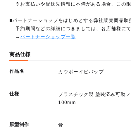
※お支払いや配送先情報に不備がある場合、この
■パートナーショップをはじめとする弊社販売商品取
予約期間などの詳細につきましては、各店舗様に
→
パートナーショップ一覧
商品仕様
作品名
カウボーイビバップ
仕様
プラスチック製 塗装済み可動
100mm
原型制作
骨