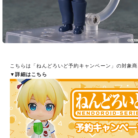
こちらは「ねんどろいど予約キャンペーン」の対象商
▼詳細はこちら