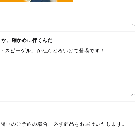
うか、確かめに行くんだ
・スピーゲル」がねんどろいどで登場です！
期間中のご予約の場合、必ず商品をお届けいたします。