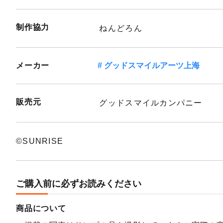
制作協力
ねんどろん
メーカー
グッドスマイルアーツ上海
販売元
グッドスマイルカンパニー
©SUNRISE
ご購入前に必ずお読みください
商品について