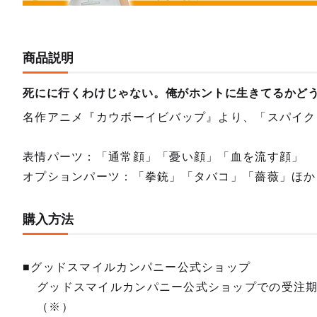
商品説明
死にに行くわけじゃない。俺がホントに生きてるかど
名作アニメ『カウボーイビバップ』より、「スパイク
表情パーツ：「通常顔」「憂い顔」「血を流す顔」
オプションパーツ：「拳銃」「タバコ」「薔薇」ほか
購入方法
■グッドスマイルカンパニー公式ショップ
グッドスマイルカンパニー公式ショップでの受注
（※）