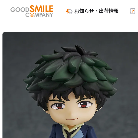
お知らせ・出荷情報