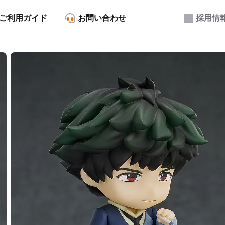
ご利用ガイド
お問い合わせ
採用情