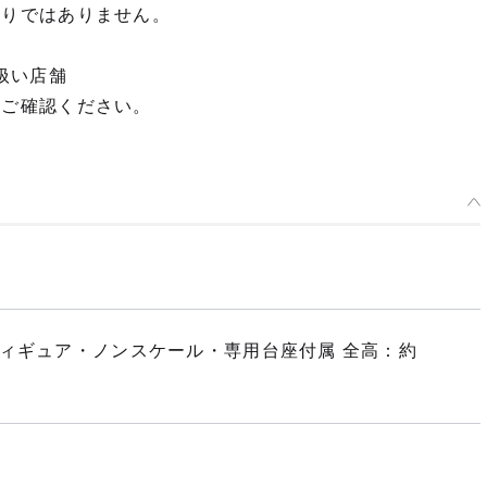
限りではありません。
扱い店舗
てご確認ください。
フィギュア・ノンスケール・専用台座付属 全高：約