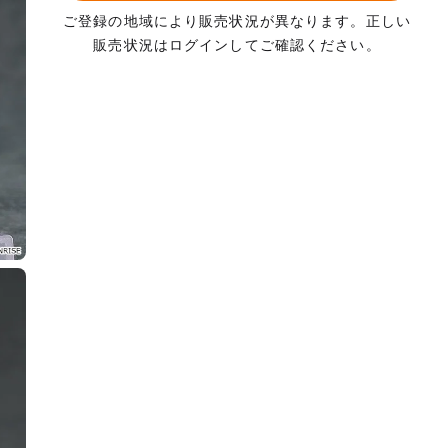
ご登録の地域により販売状況が異なります。正しい
販売状況はログインしてご確認ください。