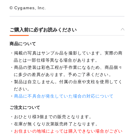
© Cygames, Inc.
ご購入前に必ずお読みください
商品について
掲載の写真はサンプル品を撮影しています。実際の商
品とは一部仕様等異なる場合があります。
商品の塗装は彩色工程が手作業になるため、商品個々
に多少の差異があります。予めご了承ください。
製品は自立しません。付属の台座や支柱を使用してく
ださい。
商品に不具合が発生していた場合の対応について
ご注文について
おひとり様3個までの販売となります。
在庫が無くなり次第販売終了となります。
お住まいの地域によっては購入できない場合がござい