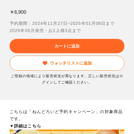
￥6,900
予約期間：2024年11月27日~2025年01月08日まで
2025年05月発売・お1人様3点まで
カートに追加
ウォッチリストに追加
ご登録の地域により販売状況が異なります。正しい販売状況はロ
グインしてご確認ください。
こちらは「ねんどろいど予約キャンペーン」の対象商品
です。
▼詳細はこちら