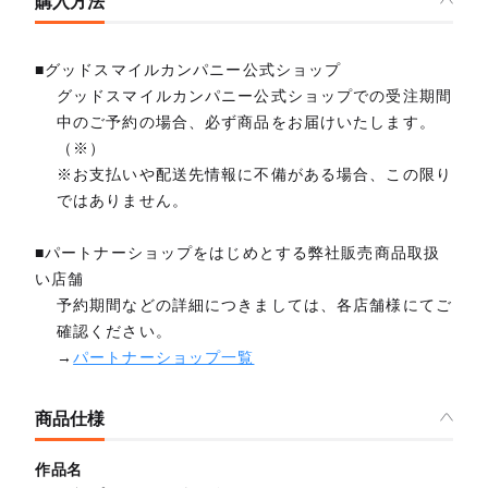
購入方法
■グッドスマイルカンパニー公式ショップ
グッドスマイルカンパニー公式ショップでの受注期間
中のご予約の場合、必ず商品をお届けいたします。
（※）
※お支払いや配送先情報に不備がある場合、この限り
ではありません。
■パートナーショップをはじめとする弊社販売商品取扱
い店舗
予約期間などの詳細につきましては、各店舗様にてご
確認ください。
→
パートナーショップ一覧
商品仕様
作品名