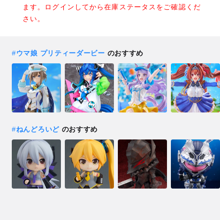
ます。ログインしてから在庫ステータスをご確認くだ
さい。
#
ウマ娘 プリティーダービー
のおすすめ
#
ねんどろいど
のおすすめ