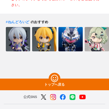
さい。
#
ねんどろいど
のおすすめ
トップへ戻る
公式SNS