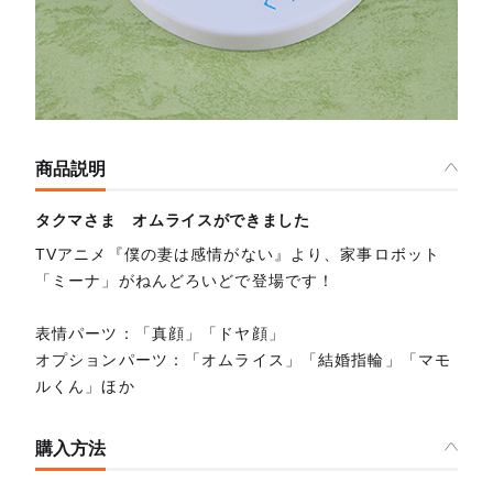
商品説明
タクマさま オムライスができました
TVアニメ『僕の妻は感情がない』より、家事ロボット
「ミーナ」がねんどろいどで登場です！
表情パーツ：「真顔」「ドヤ顔」
オプションパーツ：「オムライス」「結婚指輪」「マモ
ルくん」ほか
購入方法