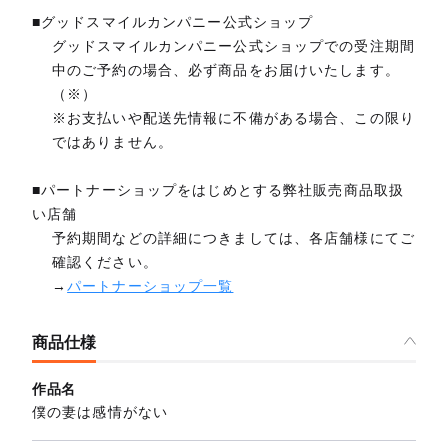
■グッドスマイルカンパニー公式ショップ
グッドスマイルカンパニー公式ショップでの受注期間
中のご予約の場合、必ず商品をお届けいたします。
（※）
※お支払いや配送先情報に不備がある場合、この限り
ではありません。
■パートナーショップをはじめとする弊社販売商品取扱
い店舗
予約期間などの詳細につきましては、各店舗様にてご
確認ください。
→
パートナーショップ一覧
商品仕様
作品名
僕の妻は感情がない