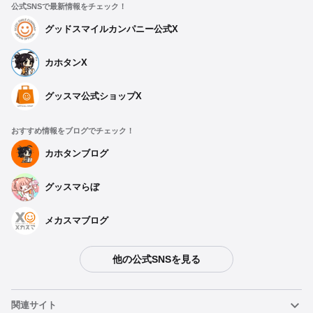
公式SNSで最新情報をチェック！
グッドスマイルカンパニー公式X
カホタンX
グッスマ公式ショップX
おすすめ情報をブログでチェック！
カホタンブログ
グッスマらぼ
メカスマブログ
他の公式SNSを見る
関連サイト