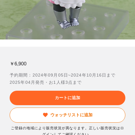
￥6,900
予約期間：2024年09月05日~2024年10月16日まで
2025年04月発売・お1人様3点まで
カートに追加
ウォッチリストに追加
ご登録の地域により販売状況が異なります。正しい販売状況はロ
グインしてご確認ください。