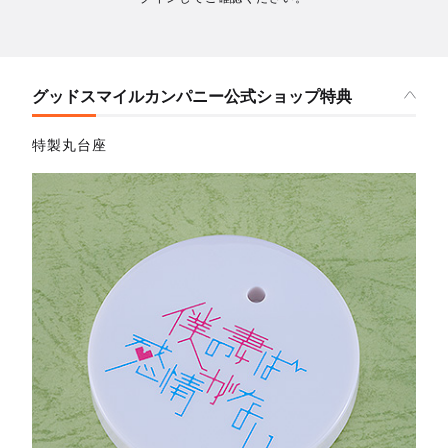
グッドスマイルカンパニー公式ショップ特典
特製丸台座