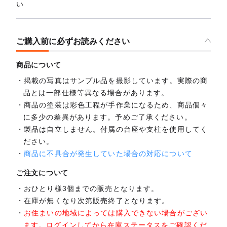
い
ご購入前に必ずお読みください
商品について
掲載の写真はサンプル品を撮影しています。実際の商
品とは一部仕様等異なる場合があります。
商品の塗装は彩色工程が手作業になるため、商品個々
に多少の差異があります。予めご了承ください。
製品は自立しません。付属の台座や支柱を使用してく
ださい。
商品に不具合が発生していた場合の対応について
ご注文について
おひとり様3個までの販売となります。
在庫が無くなり次第販売終了となります。
お住まいの地域によっては購入できない場合がござい
ます。ログインしてから在庫ステータスをご確認くだ