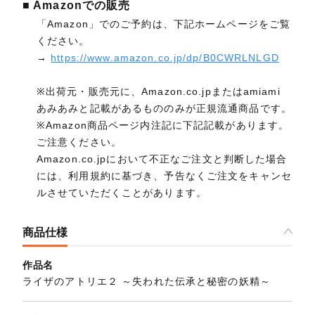
■ Amazonでの販売
「Amazon」でのご予約は、下記ホームページをご覧
ください。
→
https://www.amazon.co.jp/dp/B0CWRLNLGD
※出荷元・販売元に、Amazon.co.jpまたはamiami
あみあみと記載があるもののみが正規流通商品です。
※Amazon商品ページ内注記に下記記載があります。
ご注意ください。
Amazon.co.jpにおいて不正なご注文と判断した場合
には、利用規約に基づき、予告なくご注文をキャンセ
ルさせていただくことがあります。
商品仕様
作品名
ライザのアトリエ２ ～失われた伝承と秘密の妖精～