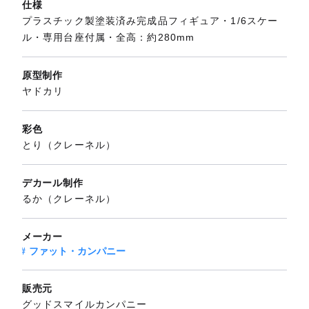
仕様
プラスチック製塗装済み完成品フィギュア・1/6スケー
ル・専用台座付属・全高：約280mm
原型制作
ヤドカリ
彩色
とり（クレーネル）
デカール制作
るか（クレーネル）
メーカー
ファット・カンパニー
販売元
グッドスマイルカンパニー