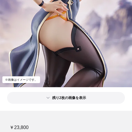
※画像はイメージです。
残り2枚の画像を表示
￥23,800