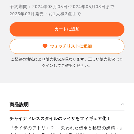
予約期間：2024年03月05日~2024年05月08日まで
2025年03月発売・お1人様3点まで
カートに追加
ウォッチリストに追加
ご登録の地域により販売状況が異なります。正しい販売状況はロ
グインしてご確認ください。
商品説明
チャイナドレススタイルのライザをフィギュア化！
『ライザのアトリエ２ ～失われた伝承と秘密の妖精～』