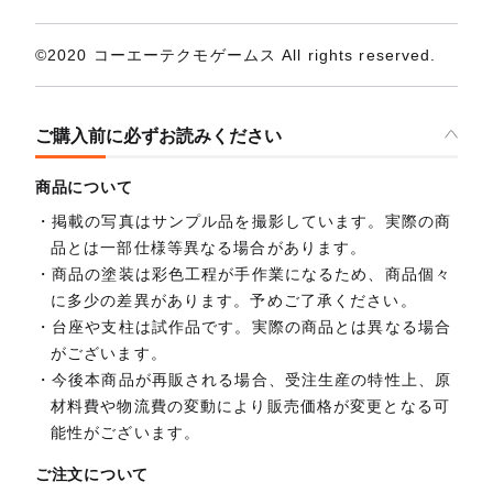
©2020 コーエーテクモゲームス All rights reserved.
ご購入前に必ずお読みください
商品について
掲載の写真はサンプル品を撮影しています。実際の商
品とは一部仕様等異なる場合があります。
商品の塗装は彩色工程が手作業になるため、商品個々
に多少の差異があります。予めご了承ください。
台座や支柱は試作品です。実際の商品とは異なる場合
がございます。
今後本商品が再販される場合、受注生産の特性上、原
材料費や物流費の変動により販売価格が変更となる可
能性がございます。
ご注文について