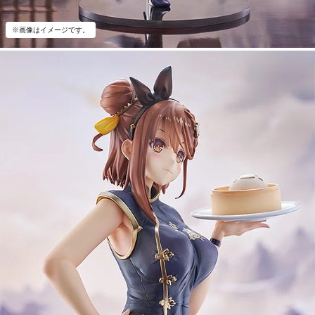
※画像はイメージです。