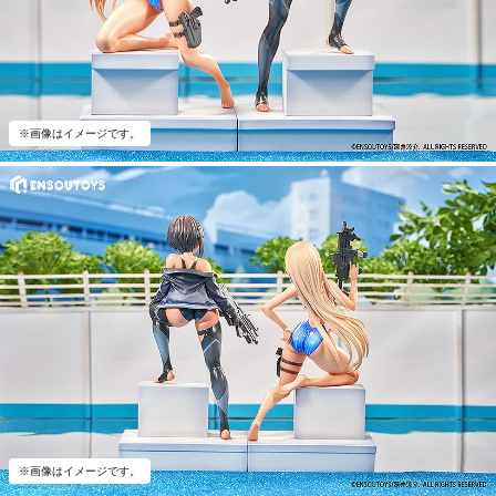
※画像はイメージです。
※画像はイメージです。