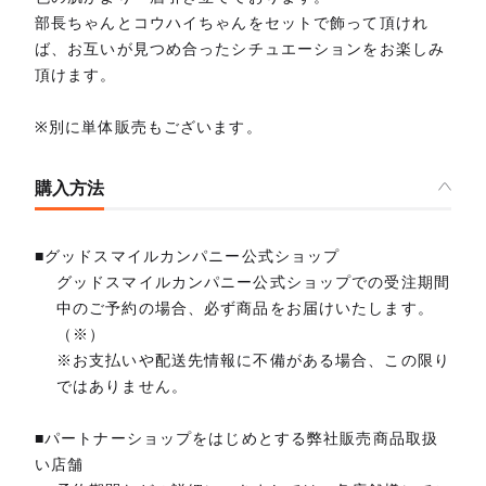
部長ちゃんとコウハイちゃんをセットで飾って頂けれ
ば、お互いが見つめ合ったシチュエーションをお楽しみ
頂けます。
※別に単体販売もございます。
購入方法
■グッドスマイルカンパニー公式ショップ
グッドスマイルカンパニー公式ショップでの受注期間
中のご予約の場合、必ず商品をお届けいたします。
（※）
※お支払いや配送先情報に不備がある場合、この限り
ではありません。
■パートナーショップをはじめとする弊社販売商品取扱
い店舗