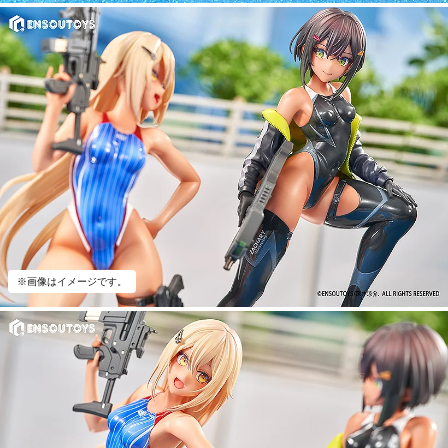
※画像はイメージです。