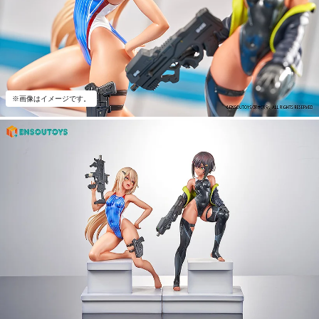
※画像はイメージです。