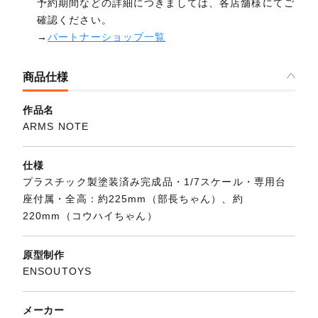
予約期間などの詳細につきましては、各店舗様にてご
確認ください。
→
パートナーショップ一覧
商品仕様
作品名
ARMS NOTE
仕様
プラスチック製塗装済み完成品・1/7スケール・専用台
座付属・全高：約225mm（部長ちゃん）、約
220mm（コウハイちゃん）
原型制作
ENSOUTOYS
メーカー