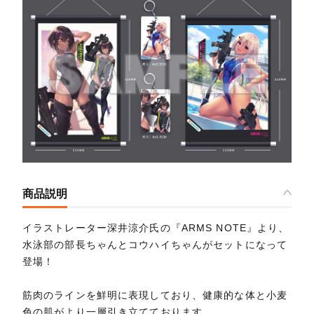
商品説明
イラストレーター深井涼介氏の『ARMS NOTE』より、
水泳部の部長ちゃんとコウハイちゃんがセットになって
登場！
筋肉のラインを鮮明に表現しており、健康的な体と小麦
色の肌がより一層引き立てております。