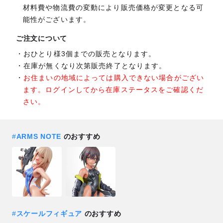
材料費や物流費の変動により販売価格が変更となる可
能性がございます。
ご注文について
おひとり様3個までの販売となります。
在庫が無くなり次第販売終了となります。
お住まいの地域によっては購入できない場合がござい
ます。ログインしてから在庫ステータスをご確認くだ
さい。
#
ARMS NOTE
のおすすめ
#
スケールフィギュア
のおすすめ