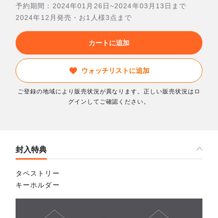
予約期間：2024年01月26日~2024年03月13日まで
2024年12月発売・お1人様3点まで
カートに追加
ウォッチリストに追加
ご登録の地域により販売状況が異なります。正しい販売状況はロ
グインしてご確認ください。
封入特典
タペストリー
キーホルダー