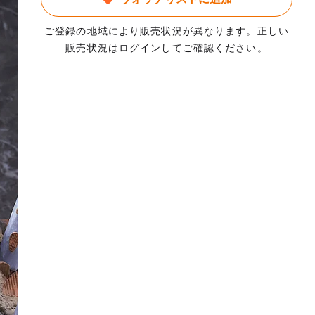
ご登録の地域により販売状況が異なります。正しい
販売状況はログインしてご確認ください。