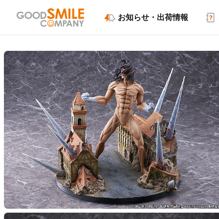
お知らせ・出荷情報