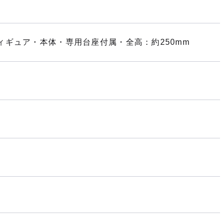
ギュア・本体・専用台座付属・全高：約250mm