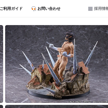
ご利用ガイド
お問い合わせ
採用情