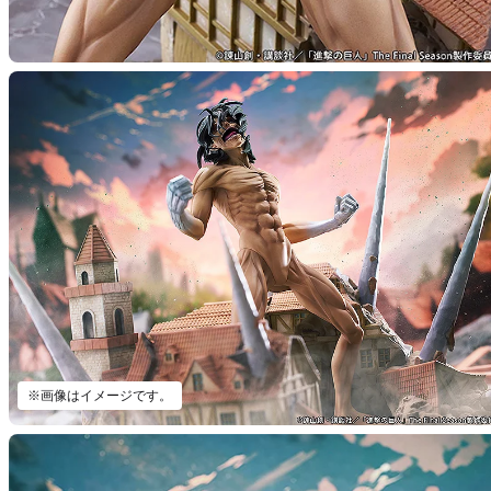
※画像はイメージです。