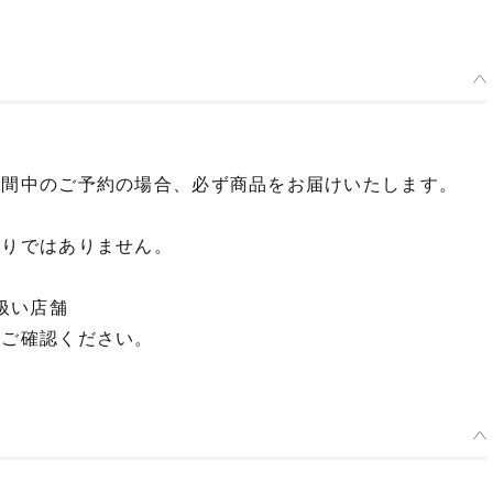
期間中のご予約の場合、必ず商品をお届けいたします。
限りではありません。
扱い店舗
てご確認ください。