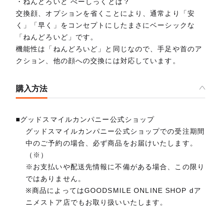
・ねんどろいど べーしっくとは？
交換顔、オプションを省くことにより、通常より「安
く」「早く」をコンセプトにしたまさにベーシックな
「ねんどろいど」です。
機能性は「ねんどろいど」と同じなので、手足や首のア
クション、他の顔への交換には対応しています。
購入方法
■グッドスマイルカンパニー公式ショップ
グッドスマイルカンパニー公式ショップでの受注期間
中のご予約の場合、必ず商品をお届けいたします。
（※）
※お支払いや配送先情報に不備がある場合、この限り
ではありません。
※商品によってはGOODSMILE ONLINE SHOP dア
ニメストア店でもお取り扱いいたします。