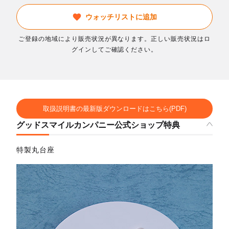
ウォッチリストに追加
ご登録の地域により販売状況が異なります。正しい販売状況はロ
グインしてご確認ください。
取扱説明書の最新版ダウンロードはこちら(PDF)
グッドスマイルカンパニー公式ショップ特典
特製丸台座