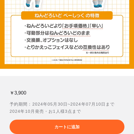
￥3,900
予約期間：2024年05月30日~2024年07月10日まで
2024年10月発売・お1人様3点まで
カートに追加