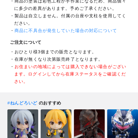
商品の塗装は彩色工程が手作業になるため、商品個々
に多少の差異があります。予めご了承ください。
製品は自立しません。付属の台座や支柱を使用してく
ださい。
商品に不具合が発生していた場合の対応について
ご注文について
おひとり様3個までの販売となります。
在庫が無くなり次第販売終了となります。
お住まいの地域によっては購入できない場合がござい
ます。ログインしてから在庫ステータスをご確認くだ
さい。
#
ねんどろいど
のおすすめ