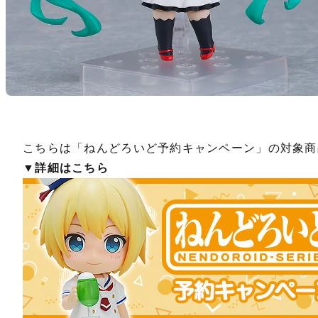
こちらは「ねんどろいど予約キャンペーン」の対象商
▼詳細はこちら