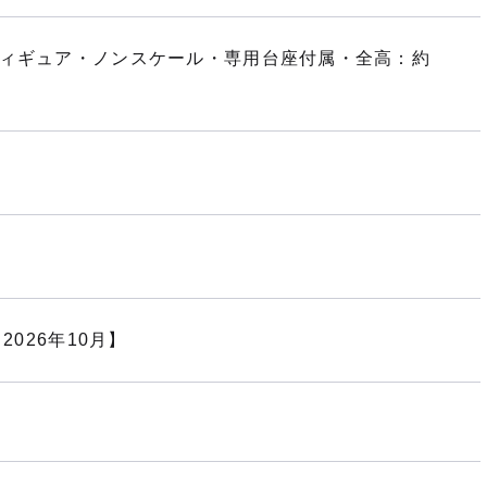
フィギュア・ノンスケール・専用台座付属・全高：約
2026年10月】