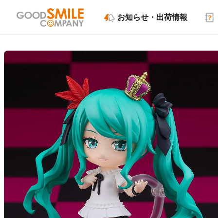
お知らせ・出荷情報