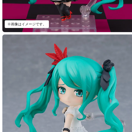
※画像はイメージです。