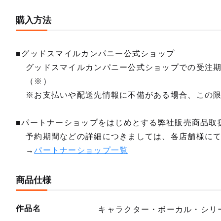
購入方法
■グッドスマイルカンパニー公式ショップ
グッドスマイルカンパニー公式ショップでの受注
（※）
※お支払いや配送先情報に不備がある場合、この
■パートナーショップをはじめとする弊社販売商品取
予約期間などの詳細につきましては、各店舗様に
→
パートナーショップ一覧
商品仕様
作品名
キャラクター・ボーカル・シリー