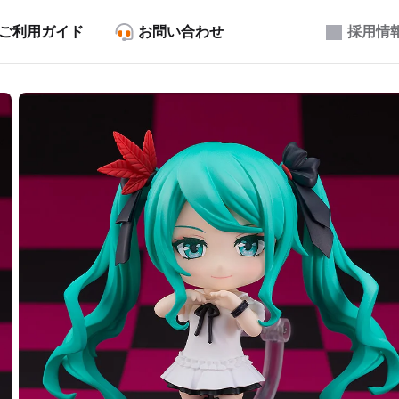
ご利用ガイド
お問い合わせ
採用情