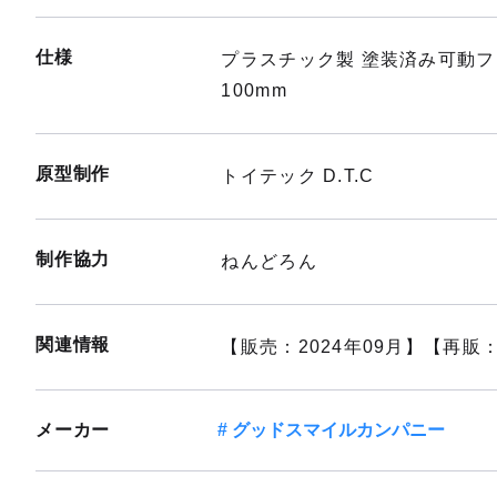
仕様
プラスチック製 塗装済み可動
100mm
原型制作
トイテック D.T.C
制作協力
ねんどろん
関連情報
【販売：2024年09月】【再販：
メーカー
グッドスマイルカンパニー