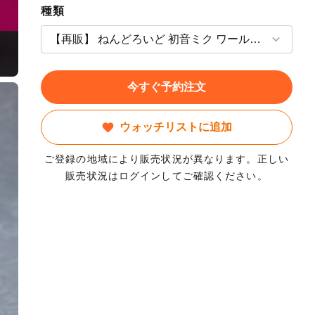
種類
今すぐ予約注文
ウォッチリストに追加
ご登録の地域により販売状況が異なります。正しい
販売状況はログインしてご確認ください。