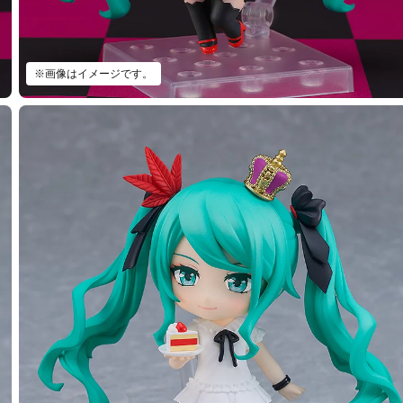
※画像はイメージです。