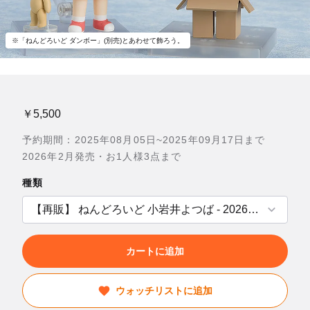
※「ねんどろいど ダンボー」(別売)とあわせて飾ろう。
￥5,500
予約期間：2025年08月05日~2025年09月17日まで
2026年2月発売・お1人様3点まで
種類
カートに追加
ウォッチリストに追加