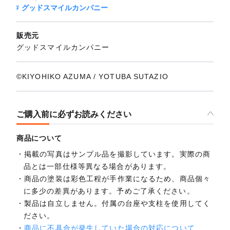
グッドスマイルカンパニー
販売元
グッドスマイルカンパニー
©KIYOHIKO AZUMA / YOTUBA SUTAZIO
ご購入前に必ずお読みください
商品について
掲載の写真はサンプル品を撮影しています。実際の商
品とは一部仕様等異なる場合があります。
商品の塗装は彩色工程が手作業になるため、商品個々
に多少の差異があります。予めご了承ください。
製品は自立しません。付属の台座や支柱を使用してく
ださい。
商品に不具合が発生していた場合の対応について