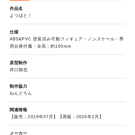
作品名
よつばと！
仕様
ABS&PVC 塗装済み可動フィギュア・ノンスケール・専
用台座付属・全高：約100mm
原型制作
井口慎也
制作協力
ねんどろん
関連情報
【販売：2019年07月】【再販：2026年2月】
メーカー