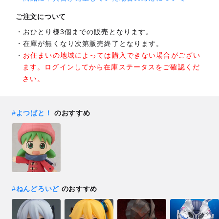
ご注文について
おひとり様3個までの販売となります。
在庫が無くなり次第販売終了となります。
お住まいの地域によっては購入できない場合がござい
ます。ログインしてから在庫ステータスをご確認くだ
さい。
#
よつばと！
のおすすめ
#
ねんどろいど
のおすすめ