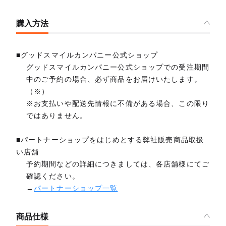
購入方法
■グッドスマイルカンパニー公式ショップ
グッドスマイルカンパニー公式ショップでの受注期間
中のご予約の場合、必ず商品をお届けいたします。
（※）
※お支払いや配送先情報に不備がある場合、この限り
ではありません。
■パートナーショップをはじめとする弊社販売商品取扱
い店舗
予約期間などの詳細につきましては、各店舗様にてご
確認ください。
→
パートナーショップ一覧
商品仕様