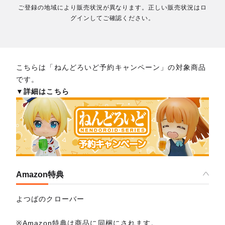
ご登録の地域により販売状況が異なります。正しい販売状況はロ
グインしてご確認ください。
こちらは「ねんどろいど予約キャンペーン」の対象商品
です。
▼詳細はこちら
Amazon特典
よつばのクローバー
※Amazon特典は商品に同梱にされます。