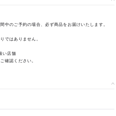
期間中のご予約の場合、必ず商品をお届けいたします。
限りではありません。
扱い店舗
てご確認ください。