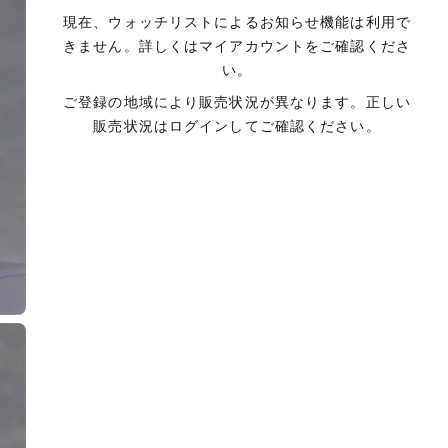
現在、ウォッチリストによるお知らせ機能は利用で
きません。詳しくはマイアカウントをご確認くださ
い。
ご登録の地域により販売状況が異なります。正しい
販売状況はログインしてご確認ください。