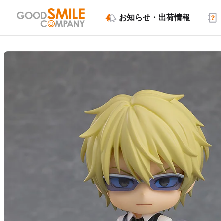
お知らせ・出荷情報