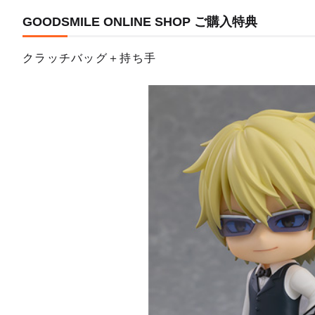
GOODSMILE ONLINE SHOP ご購入特典
クラッチバッグ＋持ち手