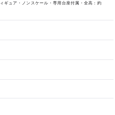
フィギュア・ノンスケール・専用台座付属・全高：約