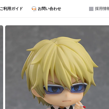
ご利用ガイド
お問い合わせ
採用情