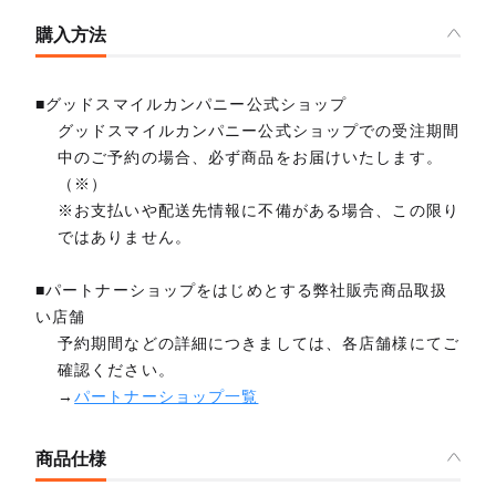
購入方法
■グッドスマイルカンパニー公式ショップ
グッドスマイルカンパニー公式ショップでの受注期間
中のご予約の場合、必ず商品をお届けいたします。
（※）
※お支払いや配送先情報に不備がある場合、この限り
ではありません。
■パートナーショップをはじめとする弊社販売商品取扱
い店舗
予約期間などの詳細につきましては、各店舗様にてご
確認ください。
→
パートナーショップ一覧
商品仕様