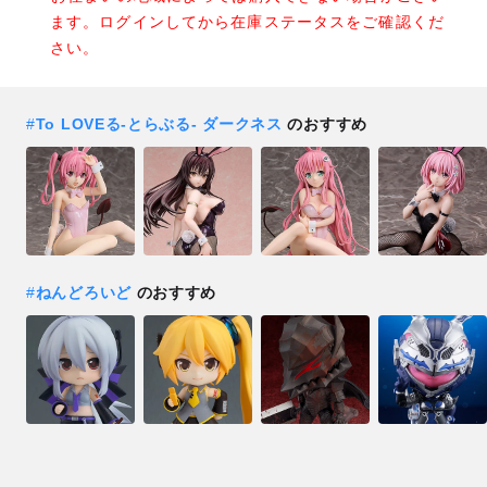
ます。ログインしてから在庫ステータスをご確認くだ
さい。
#
To LOVEる-とらぶる- ダークネス
のおすすめ
#
ねんどろいど
のおすすめ