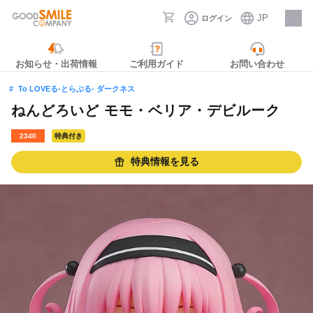
JP
ログイン
採用情報
お知らせ・出荷情報
ご利用ガイド
お問い合わせ
To LOVEる-とらぶる- ダークネス
ねんどろいど モモ・ベリア・デビルーク
2340
特典付き
特典情報を見る