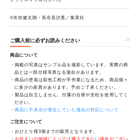
©矢吹健太朗・長谷見沙貴／集英社
ご購入前に必ずお読みください
商品について
掲載の写真はサンプル品を撮影しています。実際の商
品とは一部仕様等異なる場合があります。
商品の塗装は彩色工程が手作業になるため、商品個々
に多少の差異があります。予めご了承ください。
製品は自立しません。付属の台座や支柱を使用してく
ださい。
商品に不具合が発生していた場合の対応について
ご注文について
おひとり様3個までの販売となります。
お住まいの地域によっては購入できない場合がござい