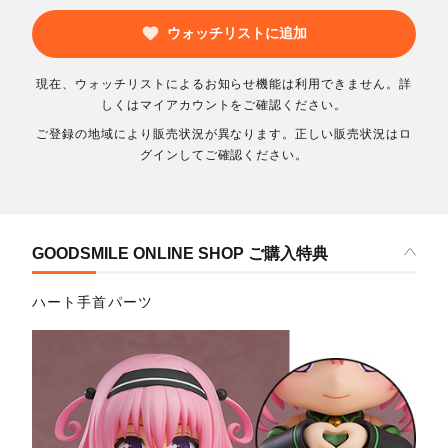
ウォッチリストに追加
現在、ウォッチリストによるお知らせ機能は利用できません。詳
しくはマイアカウントをご確認ください。
ご登録の地域により販売状況が異なります。正しい販売状況はロ
グインしてご確認ください。
GOODSMILE ONLINE SHOP ご購入特典
ハート手首パーツ