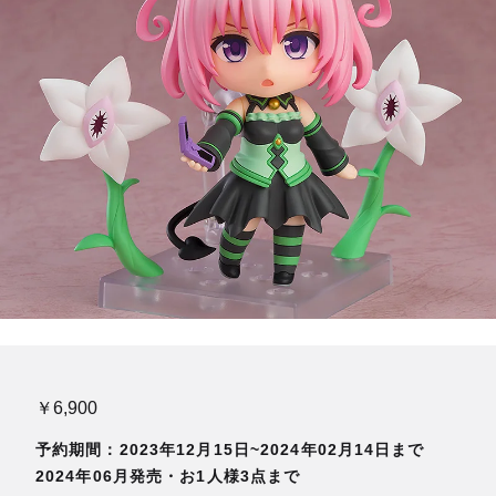
￥6,900
予約期間：2023年12月15日~2024年02月14日まで
2024年06月発売・お1人様3点まで