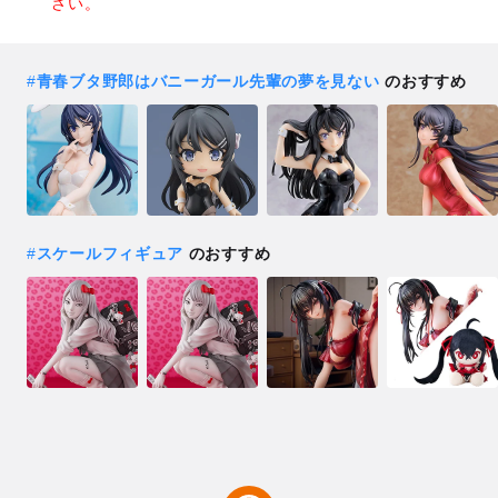
さい。
#
青春ブタ野郎はバニーガール先輩の夢を見ない
のおすすめ
#
スケールフィギュア
のおすすめ