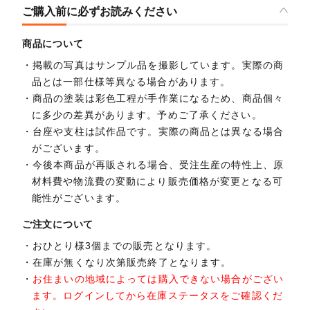
ご購入前に必ずお読みください
商品について
掲載の写真はサンプル品を撮影しています。実際の商
品とは一部仕様等異なる場合があります。
商品の塗装は彩色工程が手作業になるため、商品個々
に多少の差異があります。予めご了承ください。
台座や支柱は試作品です。実際の商品とは異なる場合
がございます。
今後本商品が再販される場合、受注生産の特性上、原
材料費や物流費の変動により販売価格が変更となる可
能性がございます。
ご注文について
おひとり様3個までの販売となります。
在庫が無くなり次第販売終了となります。
お住まいの地域によっては購入できない場合がござい
ます。ログインしてから在庫ステータスをご確認くだ