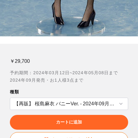
￥29,700
予約期間：2024年03月12日~2024年05月08日まで
2024年09月発売・お1人様3点まで
種類
カートに追加