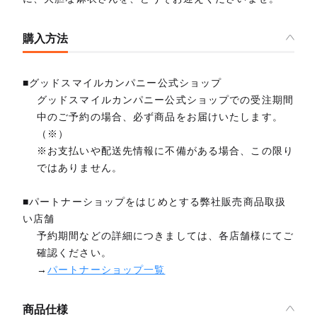
購入方法
■グッドスマイルカンパニー公式ショップ
グッドスマイルカンパニー公式ショップでの受注期間
中のご予約の場合、必ず商品をお届けいたします。
（※）
※お支払いや配送先情報に不備がある場合、この限り
ではありません。
■パートナーショップをはじめとする弊社販売商品取扱
い店舗
予約期間などの詳細につきましては、各店舗様にてご
確認ください。
→
パートナーショップ一覧
商品仕様