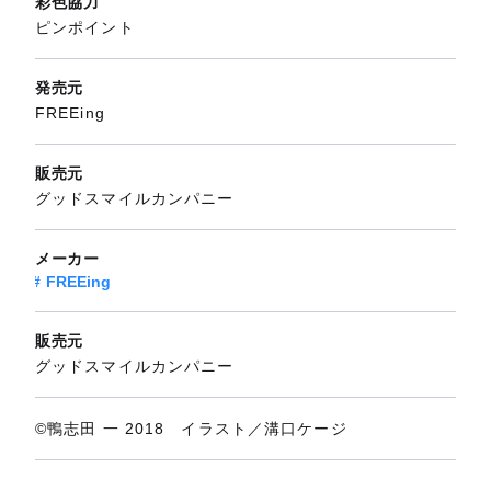
彩色協力
ピンポイント
発売元
FREEing
販売元
グッドスマイルカンパニー
メーカー
FREEing
販売元
グッドスマイルカンパニー
©鴨志田 一 2018 イラスト／溝口ケージ