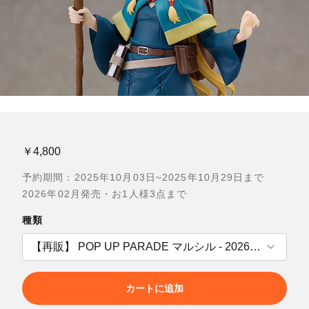
￥4,800
予約期間：2025年10月03日~2025年10月29日まで
2026年02月発売・お1人様3点まで
種類
カートに追加