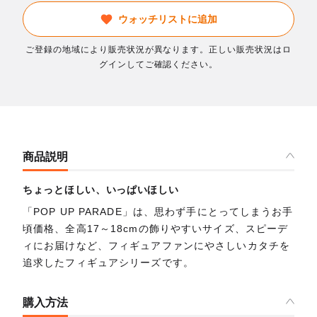
ウォッチリストに追加
ご登録の地域により販売状況が異なります。正しい販売状況はロ
グインしてご確認ください。
商品説明
ちょっとほしい、いっぱいほしい
「POP UP PARADE」は、思わず手にとってしまうお手
頃価格、全高17～18cmの飾りやすいサイズ、スピーデ
ィにお届けなど、フィギュアファンにやさしいカタチを
追求したフィギュアシリーズです。
購入方法