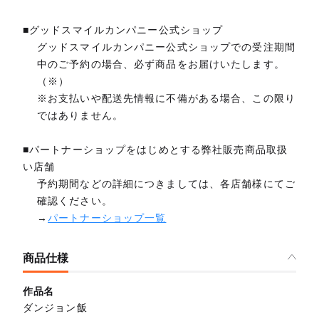
■グッドスマイルカンパニー公式ショップ
グッドスマイルカンパニー公式ショップでの受注期間
中のご予約の場合、必ず商品をお届けいたします。
（※）
※お支払いや配送先情報に不備がある場合、この限り
ではありません。
■パートナーショップをはじめとする弊社販売商品取扱
い店舗
予約期間などの詳細につきましては、各店舗様にてご
確認ください。
→
パートナーショップ一覧
商品仕様
作品名
ダンジョン飯