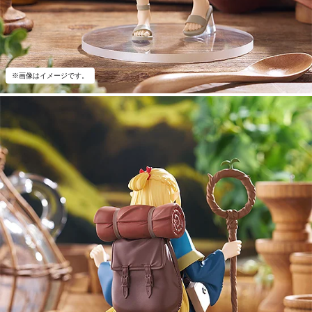
※画像はイメージです。