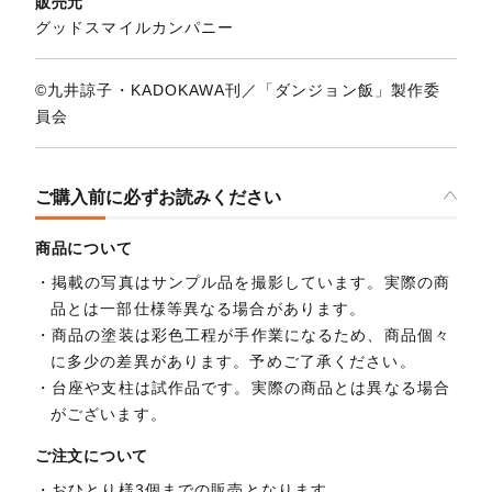
販売元
グッドスマイルカンパニー
©九井諒子・KADOKAWA刊／「ダンジョン飯」製作委
員会
ご購入前に必ずお読みください
商品について
掲載の写真はサンプル品を撮影しています。実際の商
品とは一部仕様等異なる場合があります。
商品の塗装は彩色工程が手作業になるため、商品個々
に多少の差異があります。予めご了承ください。
台座や支柱は試作品です。実際の商品とは異なる場合
がございます。
ご注文について
おひとり様3個までの販売となります。