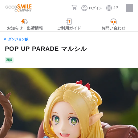
JP
ログイン
採用情報
お知らせ・出荷情報
ご利用ガイド
お問い合わせ
ダンジョン飯
POP UP PARADE マルシル
再販