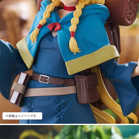
※画像はイメージです。