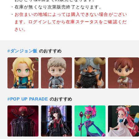
在庫が無くなり次第販売終了となります。
お住まいの地域によっては購入できない場合がござい
ます。ログインしてから在庫ステータスをご確認くだ
さい。
#
ダンジョン飯
のおすすめ
#
POP UP PARADE
のおすすめ