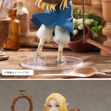
※画像はイメージです。