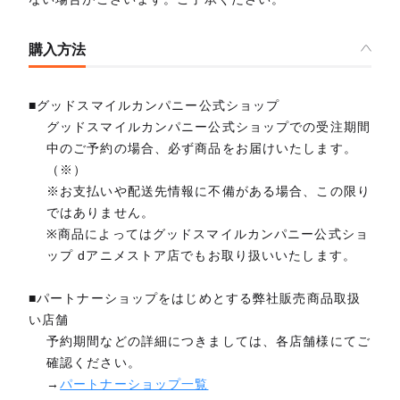
購入方法
■グッドスマイルカンパニー公式ショップ
グッドスマイルカンパニー公式ショップでの受注期間
中のご予約の場合、必ず商品をお届けいたします。
（※）
※お支払いや配送先情報に不備がある場合、この限り
ではありません。
※商品によってはグッドスマイルカンパニー公式ショ
ップ dアニメストア店でもお取り扱いいたします。
■パートナーショップをはじめとする弊社販売商品取扱
い店舗
予約期間などの詳細につきましては、各店舗様にてご
確認ください。
→
パートナーショップ一覧