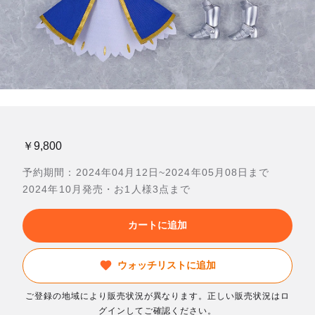
￥9,800
予約期間：2024年04月12日~2024年05月08日まで
2024年10月発売・お1人様3点まで
カートに追加
ウォッチリストに追加
ご登録の地域により販売状況が異なります。正しい販売状況はロ
グインしてご確認ください。