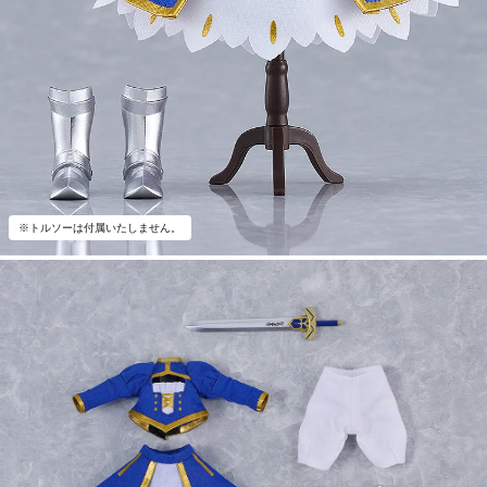
※トルソーは付属いたしません。