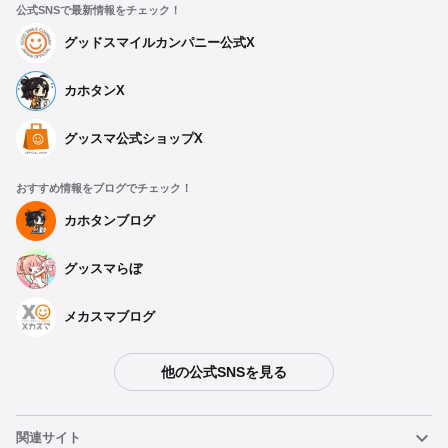
公式SNSで最新情報をチェック！
グッドスマイルカンパニー公式X
カホタンX
グッスマ公式ショップX
おすすめ情報をブログでチェック！
カホタンブログ
グッスマらぼ
メカスマブログ
他の公式SNSを見る
関連サイト