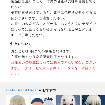
製品は自立しません。付属の台座や支柱を使用してく
ださい。
長時間着せ付けていると、素体に色移りが発生する場
合がございます。ご注意ください。
お持ちのねんどろいどどーる、おようふくのデザイン
によっては正しく着せ替えられない場合がございま
す。ご了承ください。
ご注文について
おひとり様3個までの販売となります。
在庫が無くなり次第販売終了となります。
お住まいの地域によっては購入できない場合がござい
ます。ログインしてから在庫ステータスをご確認くだ
さい。
#
Fate/Grand Order
のおすすめ