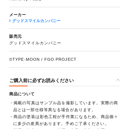
メーカー
グッドスマイルカンパニー
販売元
グッドスマイルカンパニー
©TYPE-MOON / FGO PROJECT
ご購入前に必ずお読みください
商品について
掲載の写真はサンプル品を撮影しています。実際の商
品とは一部仕様等異なる場合があります。
商品の塗装は彩色工程が手作業になるため、商品個々
に多少の差異があります。予めご了承ください。