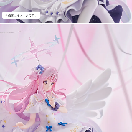
※画像はイメージです。