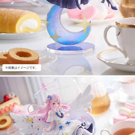
※画像はイメージです。