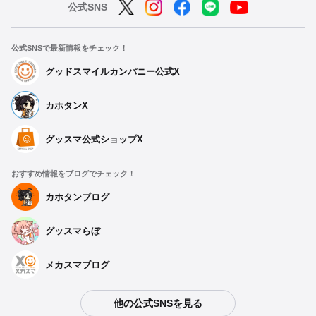
公式SNS
公式SNSで最新情報をチェック！
グッドスマイルカンパニー公式X
カホタンX
グッスマ公式ショップX
おすすめ情報をブログでチェック！
カホタンブログ
グッスマらぼ
メカスマブログ
他の公式SNSを見る