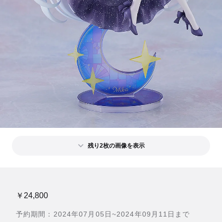
残り2枚の画像を表示
￥24,800
予約期間：2024年07月05日~2024年09月11日まで