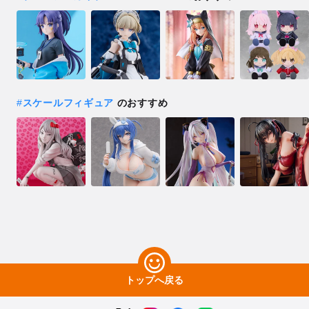
#
スケールフィギュア
のおすすめ
トップへ戻る