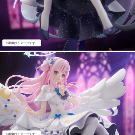
※画像はイメージです。
※画像はイメージです。