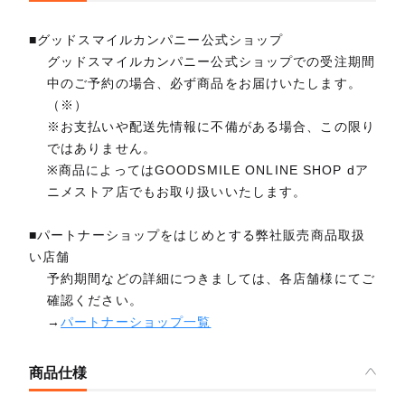
■グッドスマイルカンパニー公式ショップ
グッドスマイルカンパニー公式ショップでの受注期間
中のご予約の場合、必ず商品をお届けいたします。
（※）
※お支払いや配送先情報に不備がある場合、この限り
ではありません。
※商品によってはGOODSMILE ONLINE SHOP dア
ニメストア店でもお取り扱いいたします。
■パートナーショップをはじめとする弊社販売商品取扱
い店舗
予約期間などの詳細につきましては、各店舗様にてご
確認ください。
→
パートナーショップ一覧
商品仕様