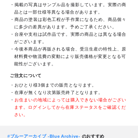
掲載の写真はサンプル品を撮影しています。実際の商
品とは一部仕様等異なる場合があります。
商品の塗装は彩色工程が手作業になるため、商品個々
に多少の差異があります。予めご了承ください。
台座や支柱は試作品です。実際の商品とは異なる場合
がございます。
今後本商品が再販される場合、受注生産の特性上、原
材料費や物流費の変動により販売価格が変更となる可
能性がございます。
ご注文について
おひとり様3個までの販売となります。
在庫が無くなり次第販売終了となります。
お住まいの地域によっては購入できない場合がござい
ます。ログインしてから在庫ステータスをご確認くだ
さい。
#
ブルーアーカイブ -Blue Archive-
のおすすめ