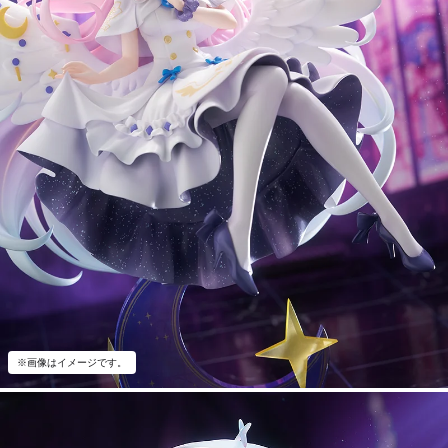
※画像はイメージです。