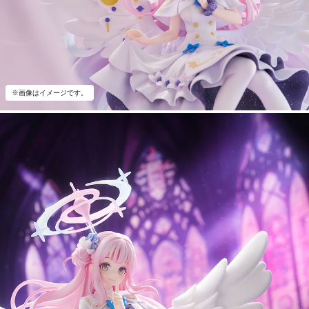
※画像はイメージです。