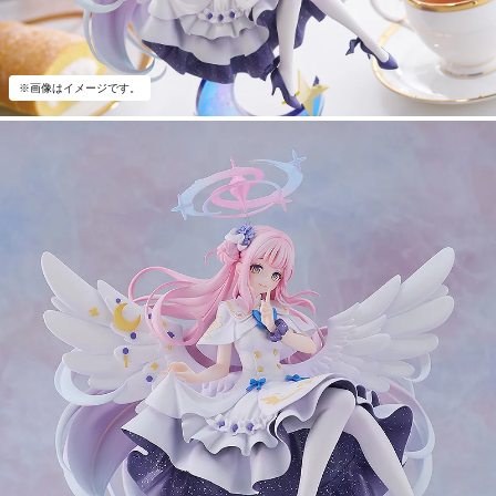
※画像はイメージです。