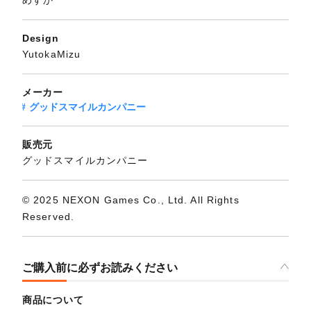
めすか
Design
YutokaMizu
メーカー
グッドスマイルカンパニー
販売元
グッドスマイルカンパニー
© 2025 NEXON Games Co., Ltd. All Rights
Reserved.
ご購入前に必ずお読みください
商品について