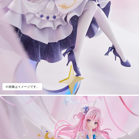
※画像はイメージです。