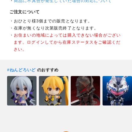
商品に不具合が発生していた場合の対応について
ご注文について
おひとり様3個までの販売となります。
在庫が無くなり次第販売終了となります。
お住まいの地域によっては購入できない場合がござい
ます。ログインしてから在庫ステータスをご確認くだ
さい。
#
ねんどろいど
のおすすめ