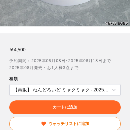
￥4,500
予約期間：2025年05月08日~2025年06月18日まで
2025年08月発売・お1人様3点まで
種類
カートに追加
ウォッチリストに追加