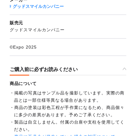
グッドスマイルカンパニー
販売元
グッドスマイルカンパニー
©Expo 2025
ご購入前に必ずお読みください
商品について
掲載の写真はサンプル品を撮影しています。実際の商
品とは一部仕様等異なる場合があります。
商品の塗装は彩色工程が手作業になるため、商品個々
に多少の差異があります。予めご了承ください。
製品は自立しません。付属の台座や支柱を使用してく
ださい。