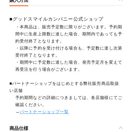
購入方法
■グッドスマイルカンパニー公式ショップ
・本商品は、販売予定数に限りがございます。予約期
間中に生産上限数に達した場合、期間内であっても予
約受付終了となります。
・以降に予約を受け付ける場合も、予定数に達し次第
受付終了となります。
・期間中に予定数に達した場合、発売予定月を変えて
再受注を行う場合がございます。
■パートナーショップをはじめとする弊社販売商品取扱
い店舗
予約期間などの詳細につきましては、各店舗様にてご
確認ください。
→
パートナーショップ一覧
商品仕様