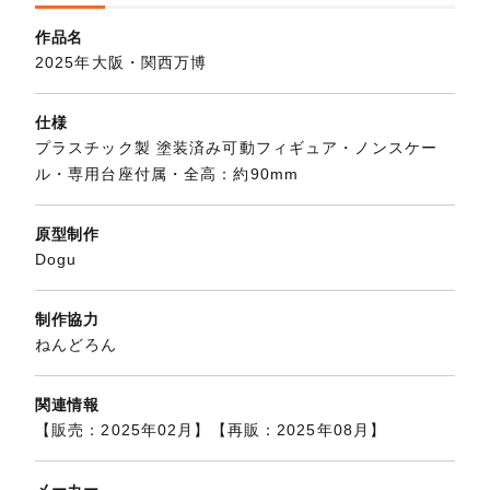
作品名
2025年大阪・関西万博
仕様
プラスチック製 塗装済み可動フィギュア・ノンスケー
ル・専用台座付属・全高：約90mm
原型制作
Dogu
制作協力
ねんどろん
関連情報
【販売：2025年02月】【再販：2025年08月】
メーカー