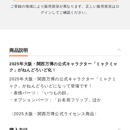
ご登録の地域により販売状況が異なります。正しい販売状況はロ
グインしてご確認ください。
商品説明
2025年大阪・関西万博の公式キャラクター「ミャクミャ
ク」がねんどろいど化！
2025年大阪・関西万博の公式キャラクター「ミャクミ
ャク」がねんどろいどになって登場です！
・表情パーツ：「いつもの顔」
・オプションパーツ：「お名前フリップ」ほか
〈2025大阪・関西万博公式ライセンス商品〉