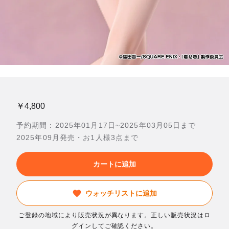
￥4,800
予約期間：2025年01月17日~2025年03月05日まで
2025年09月発売・お1人様3点まで
カートに追加
ウォッチリストに追加
ご登録の地域により販売状況が異なります。正しい販売状況はロ
グインしてご確認ください。