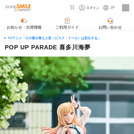
JP
ログイン
採用情報
お知らせ・出荷情報
ご利用ガイド
お問い合わせ
TVアニメ「その着せ替え人形（ビスク・ドール）は恋をする」
POP UP PARADE 喜多川海夢