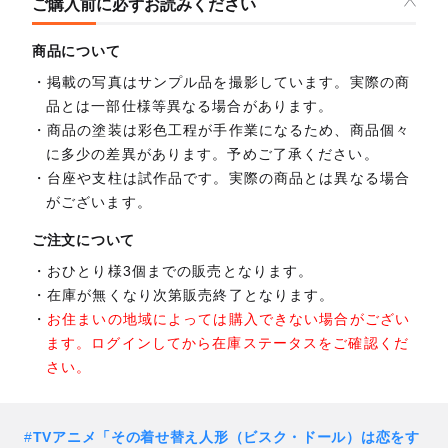
ご購入前に必ずお読みください
商品について
掲載の写真はサンプル品を撮影しています。実際の商
品とは一部仕様等異なる場合があります。
商品の塗装は彩色工程が手作業になるため、商品個々
に多少の差異があります。予めご了承ください。
台座や支柱は試作品です。実際の商品とは異なる場合
がございます。
ご注文について
おひとり様3個までの販売となります。
在庫が無くなり次第販売終了となります。
お住まいの地域によっては購入できない場合がござい
ます。ログインしてから在庫ステータスをご確認くだ
さい。
#
TVアニメ「その着せ替え人形（ビスク・ドール）は恋をす