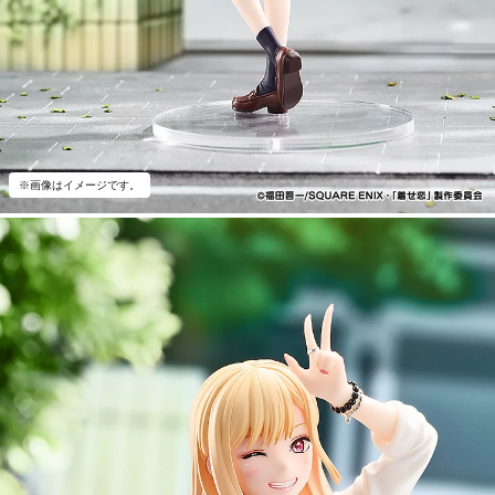
※画像はイメージです。