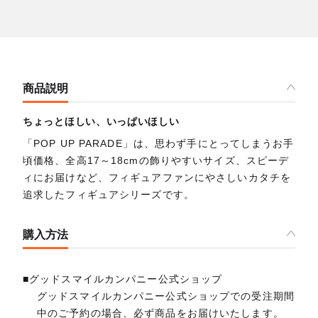
商品説明
ちょっとほしい、いっぱいほしい
「POP UP PARADE」は、思わず手にとってしまうお手
頃価格、全高17～18cmの飾りやすいサイズ、スピーデ
ィにお届けなど、フィギュアファンにやさしいカタチを
追求したフィギュアシリーズです。
購入方法
■グッドスマイルカンパニー公式ショップ
グッドスマイルカンパニー公式ショップでの受注期間
中のご予約の場合、必ず商品をお届けいたします。