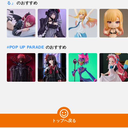
る」
のおすすめ
#
POP UP PARADE
のおすすめ
トップへ戻る