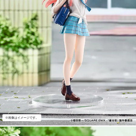
※画像はイメージです。