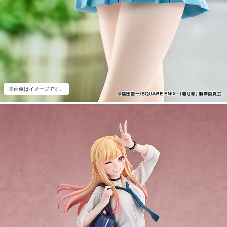
※画像はイメージです。