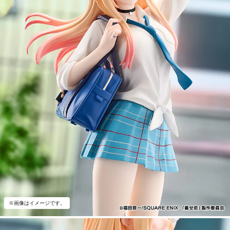
※画像はイメージです。