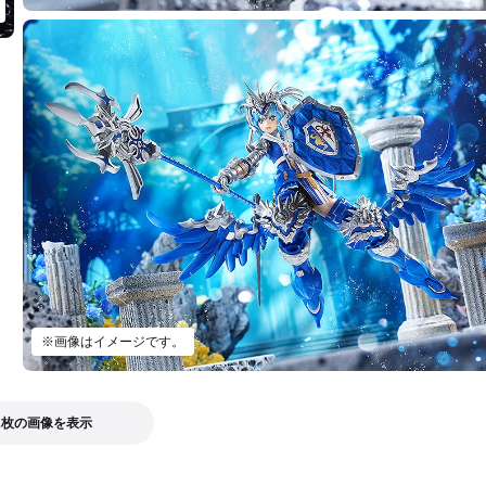
※画像はイメージです。
2枚の画像を表示