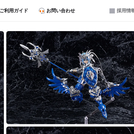
ご利用ガイド
お問い合わせ
採用情