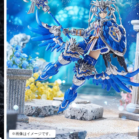
※画像はイメージです。