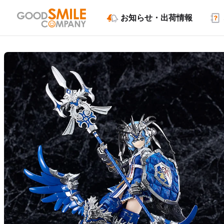
お知らせ・出荷情報