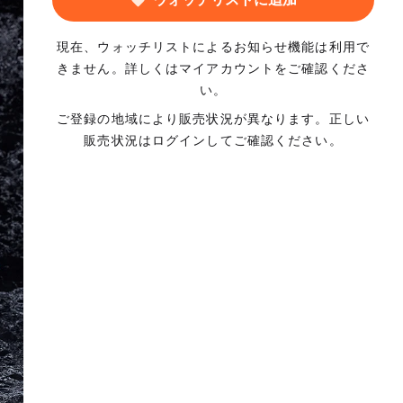
現在、ウォッチリストによるお知らせ機能は利用で
きません。詳しくはマイアカウントをご確認くださ
い。
ご登録の地域により販売状況が異なります。正しい
販売状況はログインしてご確認ください。