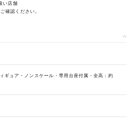
扱い店舗
てご確認ください。
フィギュア・ノンスケール・専用台座付属・全高：約