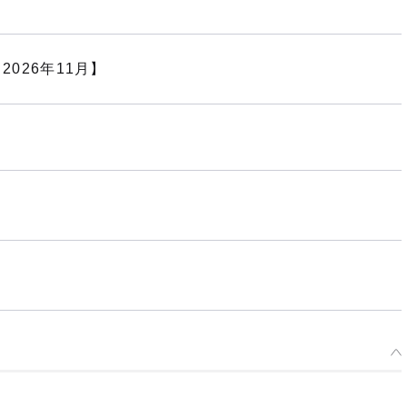
2026年11月】