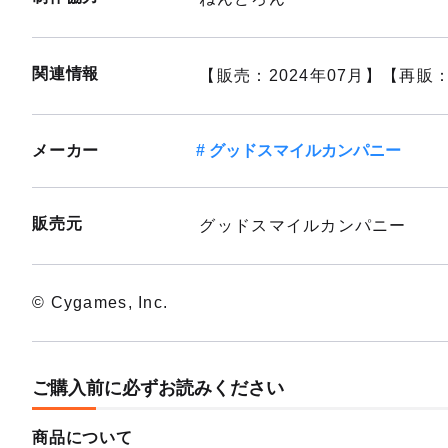
関連情報
【販売：2024年07月】【再販：
メーカー
グッドスマイルカンパニー
販売元
グッドスマイルカンパニー
© Cygames, Inc.
ご購入前に必ずお読みください
商品について