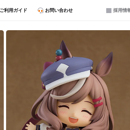
ご利用ガイド
お問い合わせ
採用情