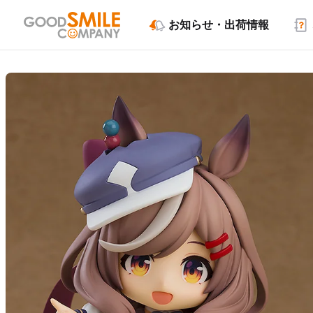
お知らせ・出荷情報