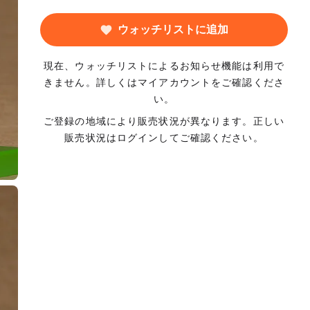
ウォッチリストに追加
現在、ウォッチリストによるお知らせ機能は利用で
きません。詳しくはマイアカウントをご確認くださ
い。
ご登録の地域により販売状況が異なります。正しい
販売状況はログインしてご確認ください。