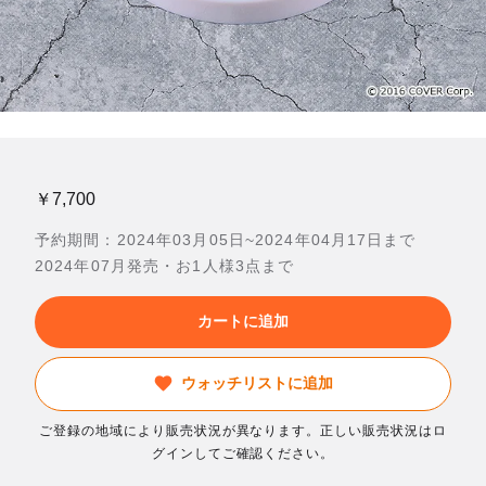
￥7,700
予約期間：2024年03月05日~2024年04月17日まで
2024年07月発売・お1人様3点まで
カートに追加
ウォッチリストに追加
ご登録の地域により販売状況が異なります。正しい販売状況はロ
グインしてご確認ください。