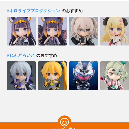
#
ホロライブプロダクション
のおすすめ
#
ねんどろいど
のおすすめ