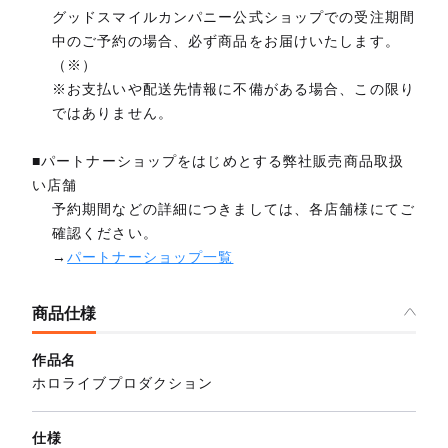
グッドスマイルカンパニー公式ショップでの受注期間
中のご予約の場合、必ず商品をお届けいたします。
（※）
※お支払いや配送先情報に不備がある場合、この限り
ではありません。
■パートナーショップをはじめとする弊社販売商品取扱
い店舗
予約期間などの詳細につきましては、各店舗様にてご
確認ください。
→
パートナーショップ一覧
商品仕様
作品名
ホロライブプロダクション
仕様