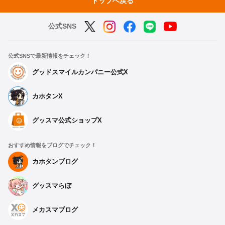
トップへ戻る
公式SNS
公式SNSで最新情報をチェック！
グッドスマイルカンパニー公式X
カホタンX
グッスマ公式ショップX
おすすめ情報をブログでチェック！
カホタンブログ
グッスマらぼ
メカスマブログ