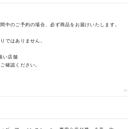
期間中のご予約の場合、必ず商品をお届けいたします。
限りではありません。
扱い店舗
てご確認ください。