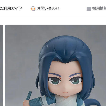
ご利用ガイド
お問い合わせ
採用情