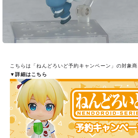
こちらは「ねんどろいど予約キャンペーン」の対象商
▼詳細はこちら
【二次
予約期間
2026