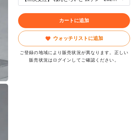
カートに追加
ウォッチリストに追加
ご登録の地域により販売状況が異なります。正しい
販売状況はログインしてご確認ください。