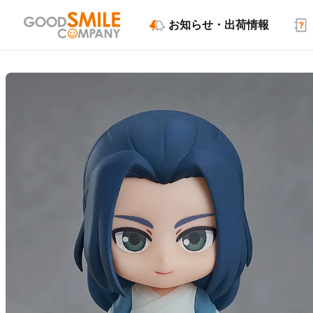
お知らせ・出荷情報