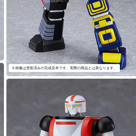
※画像は塗装済みの完成見本です。実際の商品とは異なります。