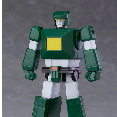
MODE
予約終