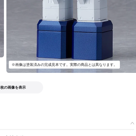
※画像は塗装済みの完成見本です。実際の商品とは異なります。
4枚の画像を表示