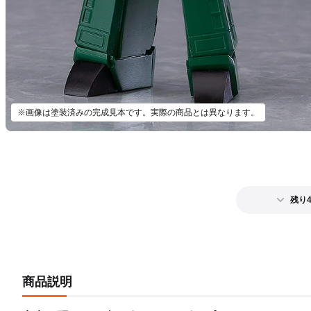
※画像は塗装済みの完成見本です。実際の商品とは異なります。
残り
商品説明