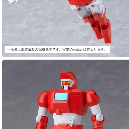
※画像は塗装済みの完成見本です。実際の商品とは異なります。