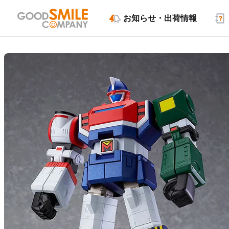
お知らせ・出荷情報