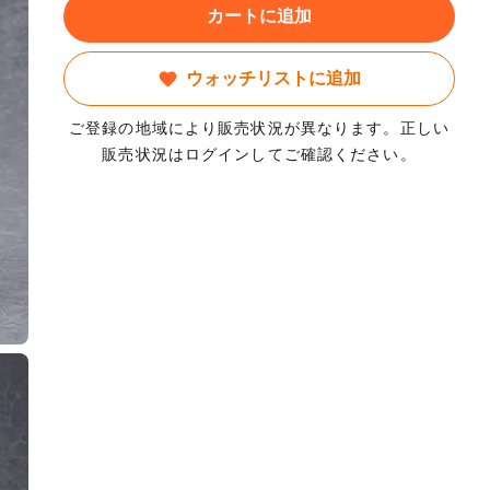
カートに追加
ウォッチリストに追加
ご登録の地域により販売状況が異なります。正しい
販売状況はログインしてご確認ください。