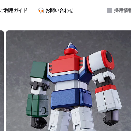
ご利用ガイド
お問い合わせ
採用情