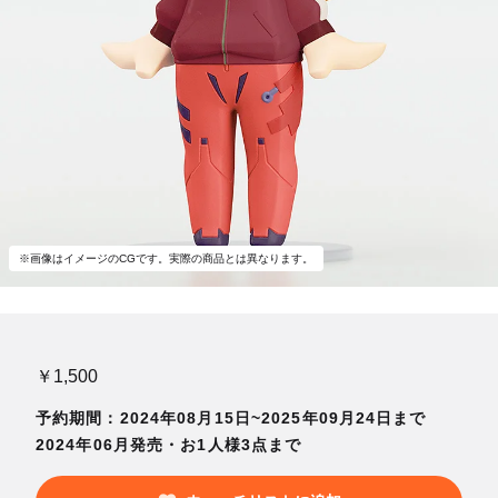
※画像はイメージのCGです。実際の商品とは異なります。
￥1,500
予約期間：2024年08月15日~2025年09月24日まで
2024年06月発売・お1人様3点まで