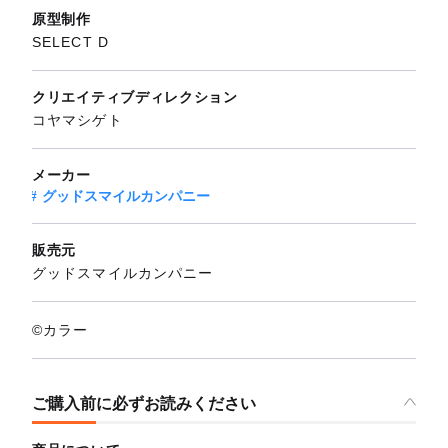
原型制作
SELECT D
クリエイティブディレクション
コヤマシゲト
メーカー
グッドスマイルカンパニー
販売元
グッドスマイルカンパニー
©カラー
ご購入前に必ずお読みください