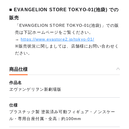
■ EVANGELION STORE TOKYO-01(池袋) での
販売
「EVANGELION STORE TOKYO-01(池袋)」での販
売は下記ホームページをご覧ください。
→
https://www.evastore2.jp/tokyo-01/
※販売状況に関しましては、店舗様にお問い合わせく
ださい。
商品仕様
作品名
ヱヴァンゲリヲン新劇場版
仕様
プラスチック製 塗装済み可動フィギュア・ノンスケー
ル・専用台座付属・全高：約100mm