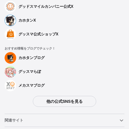
グッドスマイルカンパニー公式X
カホタンX
グッスマ公式ショップX
おすすめ情報をブログでチェック！
カホタンブログ
グッスマらぼ
メカスマブログ
他の公式SNSを見る
関連サイト