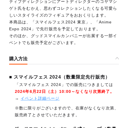
ティブディレクションにアートディレクターのコヤマシ
ゲト氏をむかえ、思わずコレクションしたくなる可愛ら
しいスタイライズのフィギュアをおおくりします。
本商品は、「スマイルフェス2024 東京」、「Anime
Expo 2024」で先行販売を予定しております。
そのほか、グッドスマイルカンパニーが出展する一部イ
ベントでも販売予定がございます。
購入方法
■ スマイルフェス 2024（数量限定先行販売）
「スマイルフェス 2024」での販売につきましては
2024年6月22日（土）10:00～なくなり次第終了。
→
イベント詳細ページ
※数に限りがございますので、在庫がなくなり次第、
販売終了とさせていただきます。