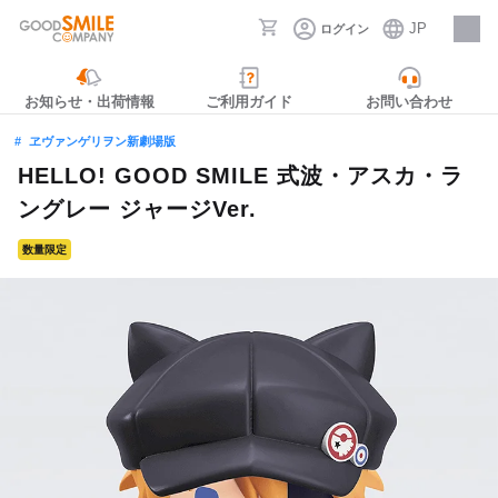
JP
ログイン
採用情報
お知らせ・出荷情報
ご利用ガイド
お問い合わせ
ヱヴァンゲリヲン新劇場版
HELLO! GOOD SMILE 式波・アスカ・ラ
ングレー ジャージVer.
数量限定