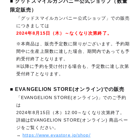
■ グッドスマイルカンパニー公式ショップ（数量
限定販売）
「グッドスマイルカンパニー公式ショップ」での販売
につきましては
2024年8月15日（木）～なくなり次第終了。
※本商品は、販売予定数に限りがございます。予約期
間中に生産上限数に達した場合、期間内であっても予
約受付終了となります。
※以降に予約を受け付ける場合も、予定数に達し次第
受付終了となります。
■ EVANGELION STORE(オンライン)での販売
「EVANGELION STORE(オンライン)」でのご予約
は
2024年8月15日（木）12:00～なくなり次第終了。
詳細はEVANGELION STORE(オンライン) 商品ペー
ジをご覧ください。
→
https://www.evastore.jp/shop/