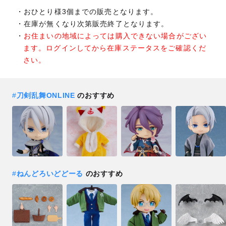
おひとり様3個までの販売となります。
在庫が無くなり次第販売終了となります。
お住まいの地域によっては購入できない場合がござい
ます。ログインしてから在庫ステータスをご確認くだ
さい。
#
刀剣乱舞ONLINE
のおすすめ
#
ねんどろいどどーる
のおすすめ