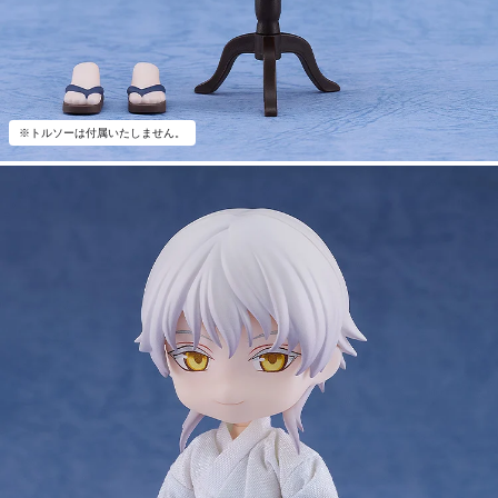
※トルソーは付属いたしません。