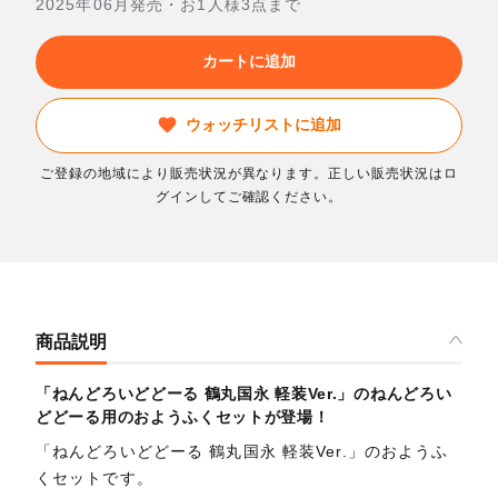
2025年06月発売・お1人様3点まで
カートに追加
ウォッチリストに追加
ご登録の地域により販売状況が異なります。正しい販売状況はロ
グインしてご確認ください。
商品説明
「ねんどろいどどーる 鶴丸国永 軽装Ver.」のねんどろい
どどーる用のおようふくセットが登場！
「ねんどろいどどーる 鶴丸国永 軽装Ver.」のおようふ
くセットです。