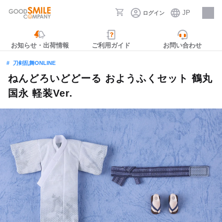
JP
ログイン
採用情報
お知らせ・出荷情報
ご利用ガイド
お問い合わせ
刀剣乱舞ONLINE
ねんどろいどどーる おようふくセット 鶴丸
国永 軽装Ver.