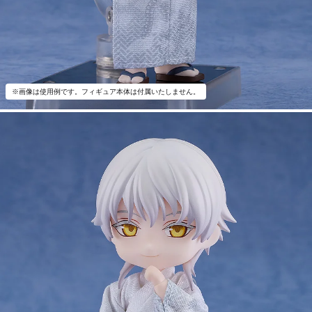
※画像は使用例です。フィギュア本体は付属いたしません。