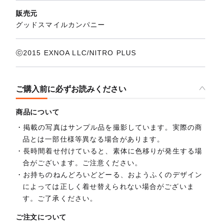
販売元
グッドスマイルカンパニー
ⓒ2015 EXNOA LLC/NITRO PLUS
ご購入前に必ずお読みください
商品について
掲載の写真はサンプル品を撮影しています。実際の商
品とは一部仕様等異なる場合があります。
長時間着せ付けていると、素体に色移りが発生する場
合がございます。ご注意ください。
お持ちのねんどろいどどーる、おようふくのデザイン
によっては正しく着せ替えられない場合がございま
す。ご了承ください。
ご注文について