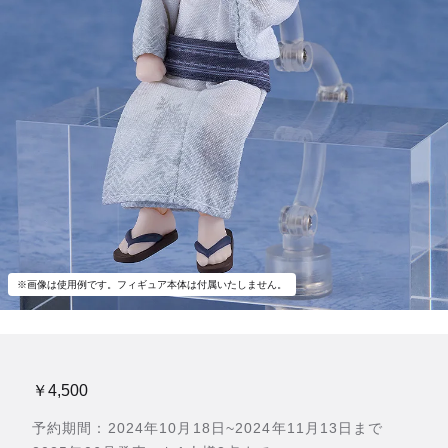
※画像は使用例です。フィギュア本体は付属いたしません。
￥4,500
予約期間：2024年10月18日~2024年11月13日まで