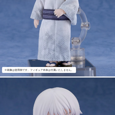
※画像は使用例です。フィギュア本体は付属いたしません。