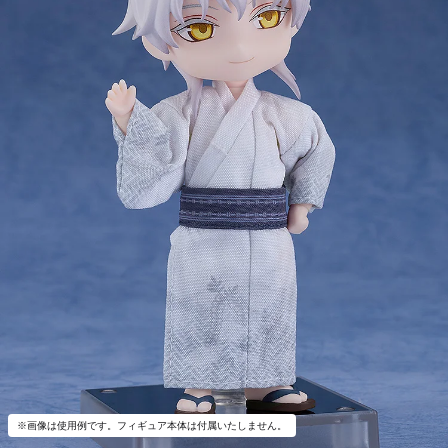
※画像は使用例です。フィギュア本体は付属いたしません。