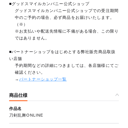
■グッドスマイルカンパニー公式ショップ
グッドスマイルカンパニー公式ショップでの受注期間
中のご予約の場合、必ず商品をお届けいたします。
（※）
※お支払いや配送先情報に不備がある場合、この限り
ではありません。
■パートナーショップをはじめとする弊社販売商品取扱
い店舗
予約期間などの詳細につきましては、各店舗様にてご
確認ください。
→
パートナーショップ一覧
商品仕様
作品名
刀剣乱舞ONLINE