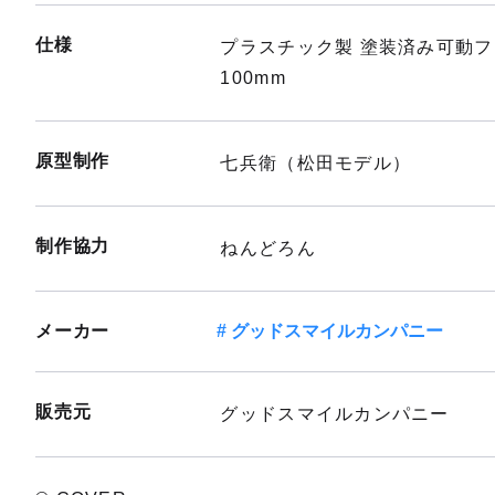
仕様
プラスチック製 塗装済み可動
100mm
原型制作
七兵衛（松田モデル）
制作協力
ねんどろん
メーカー
グッドスマイルカンパニー
販売元
グッドスマイルカンパニー