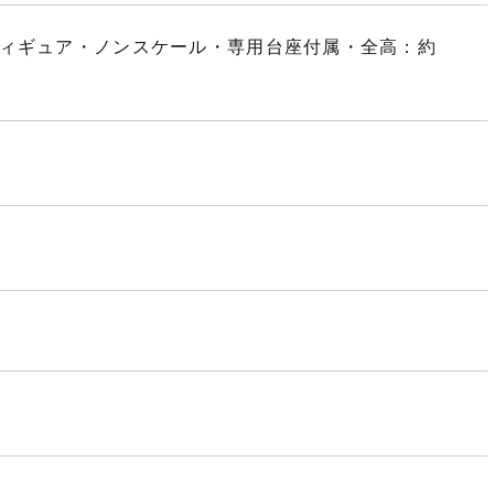
フィギュア・ノンスケール・専用台座付属・全高：約