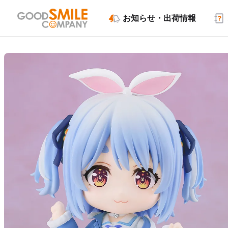
お知らせ・出荷情報