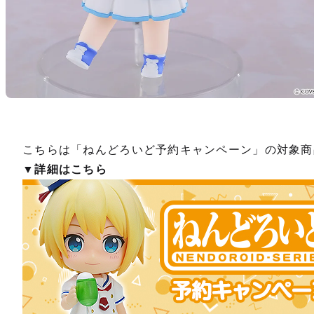
こちらは「ねんどろいど予約キャンペーン」の対象商
▼詳細はこちら