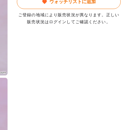
ウォッチリストに追加
ご登録の地域により販売状況が異なります。正しい
販売状況はログインしてご確認ください。