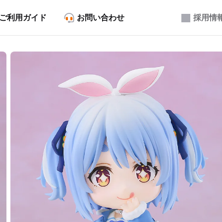
ご利用ガイド
お問い合わせ
採用情