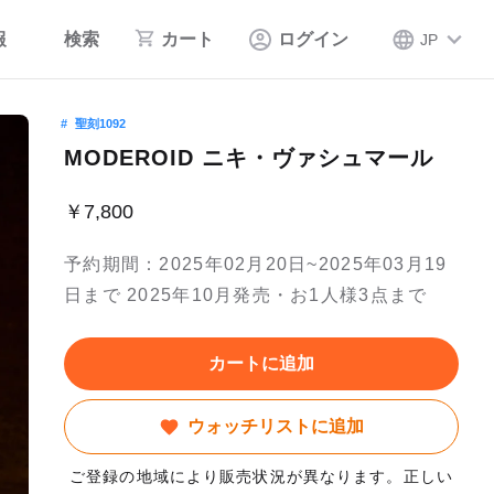
報
検索
カート
ログイン
JP
聖刻1092
MODEROID ニキ・ヴァシュマール
￥7,800
予約期間：2025年02月20日~2025年03月19
日まで 2025年10月発売・お1人様3点まで
カートに追加
ウォッチリストに追加
ご登録の地域により販売状況が異なります。正しい