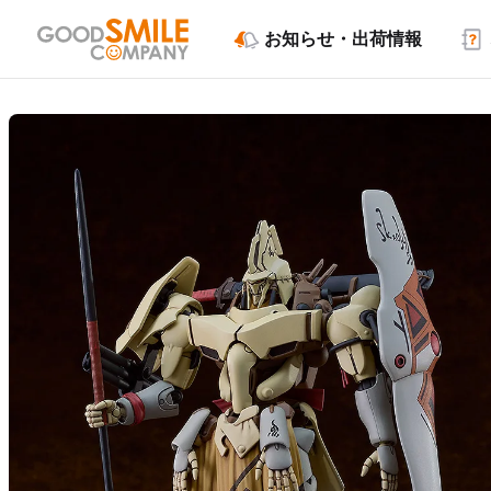
お知らせ・出荷情報