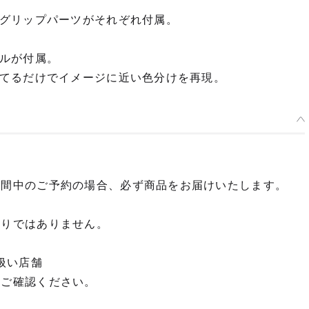
グリップパーツがそれぞれ付属。
ルが付属。
てるだけでイメージに近い色分けを再現。
期間中のご予約の場合、必ず商品をお届けいたします。
限りではありません。
扱い店舗
てご確認ください。