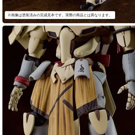
※画像は塗装済みの完成見本です。実際の商品とは異なります。