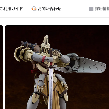
ご利用ガイド
お問い合わせ
採用情