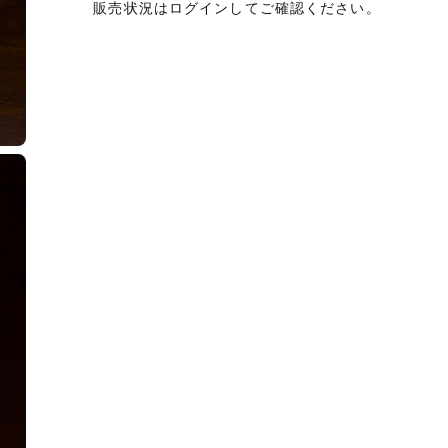
販売状況はログインしてご確認ください。