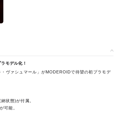
プラモデル化！
・ヴァシュマール」がMODEROIDで待望の初プラモデ
納状態)が付属。
が可能。