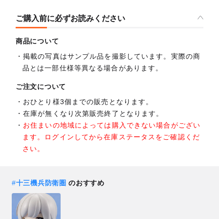
ご購入前に必ずお読みください
商品について
掲載の写真はサンプル品を撮影しています。実際の商
品とは一部仕様等異なる場合があります。
ご注文について
おひとり様3個までの販売となります。
在庫が無くなり次第販売終了となります。
お住まいの地域によっては購入できない場合がござい
ます。ログインしてから在庫ステータスをご確認くだ
さい。
#
十三機兵防衛圏
のおすすめ