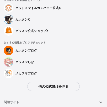
公式SNSで最新情報をチェック！
グッドスマイルカンパニー公式X
カホタンX
グッスマ公式ショップX
おすすめ情報をブログでチェック！
カホタンブログ
グッスマらぼ
メカスマブログ
他の公式SNSを見る
関連サイト