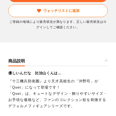
ウォッチリストに追加
ご登録の地域により販売状況が異なります。正しい販売状況はロ
グインしてご確認ください。
商品説明
優しいんだな 比治山くんは…
『十三機兵防衛圏』より天才高校生の「沖野司」が
「Qset」になって登場です！
「Qset」は、キュートなデザイン・飾りやすいサイズ・
お手頃な価格など、ファンのコレクション欲を刺激する
デフォルメフィギュアシリーズです。