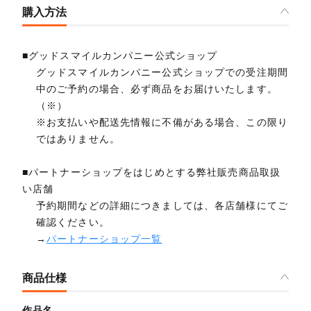
購入方法
■グッドスマイルカンパニー公式ショップ
グッドスマイルカンパニー公式ショップでの受注期間
中のご予約の場合、必ず商品をお届けいたします。
（※）
※お支払いや配送先情報に不備がある場合、この限り
ではありません。
■パートナーショップをはじめとする弊社販売商品取扱
い店舗
予約期間などの詳細につきましては、各店舗様にてご
確認ください。
→
パートナーショップ一覧
商品仕様
作品名