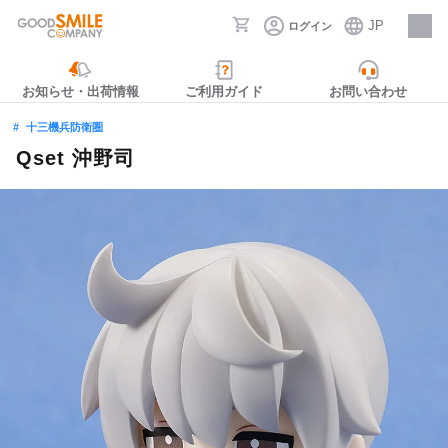
JP
ログイン
採用情報
お知らせ・出荷情報
ご利用ガイド
お問い合わせ
十三機兵防衛圏
Qset 沖野司