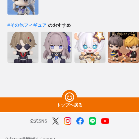
#
その他フィギュア
のおすすめ
トップへ戻る
公式SNS