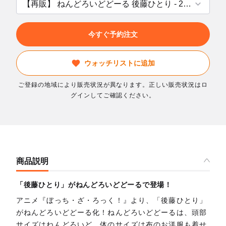
今すぐ予約注文
ウォッチリストに追加
ご登録の地域により販売状況が異なります。正しい販売状況はロ
グインしてご確認ください。
商品説明
「後藤ひとり」がねんどろいどどーるで登場！
アニメ『ぼっち・ざ・ろっく！』より、「後藤ひとり」
がねんどろいどどーる化！ねんどろいどどーるは、頭部
サイズはねんどろいど、体のサイズは布のお洋服も着せ