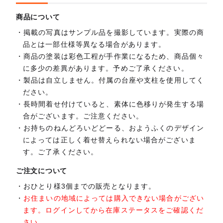
商品について
掲載の写真はサンプル品を撮影しています。実際の商
品とは一部仕様等異なる場合があります。
商品の塗装は彩色工程が手作業になるため、商品個々
に多少の差異があります。予めご了承ください。
製品は自立しません。付属の台座や支柱を使用してく
ださい。
長時間着せ付けていると、素体に色移りが発生する場
合がございます。ご注意ください。
お持ちのねんどろいどどーる、おようふくのデザイン
によっては正しく着せ替えられない場合がございま
す。ご了承ください。
ご注文について
おひとり様3個までの販売となります。
お住まいの地域によっては購入できない場合がござい
ます。ログインしてから在庫ステータスをご確認くだ
さい。