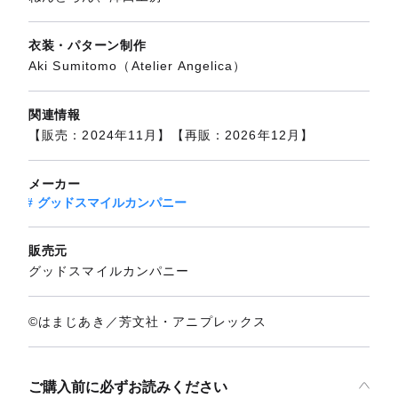
衣装・パターン制作
Aki Sumitomo（Atelier Angelica）
関連情報
【販売：2024年11月】【再販：2026年12月】
メーカー
グッドスマイルカンパニー
販売元
グッドスマイルカンパニー
©はまじあき／芳文社・アニプレックス
ご購入前に必ずお読みください