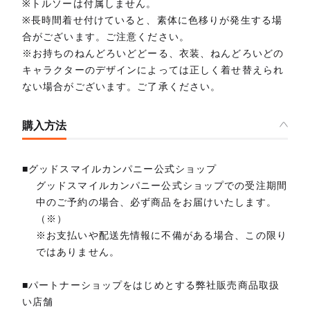
※トルソーは付属しません。
※長時間着せ付けていると、素体に色移りが発生する場
合がございます。ご注意ください。
※お持ちのねんどろいどどーる、衣装、ねんどろいどの
キャラクターのデザインによっては正しく着せ替えられ
ない場合がございます。ご了承ください。
購入方法
■グッドスマイルカンパニー公式ショップ
グッドスマイルカンパニー公式ショップでの受注期間
中のご予約の場合、必ず商品をお届けいたします。
（※）
※お支払いや配送先情報に不備がある場合、この限り
ではありません。
■パートナーショップをはじめとする弊社販売商品取扱
い店舗