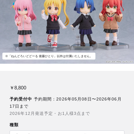
※「ねんどろいどどーる 後藤ひとり」以外は付属いたしません。
￥8,800
予約受付中
予約期間：2026年05月08日〜2026年06月
17日まで
2026年12月発送予定・お1人様3点まで
種類