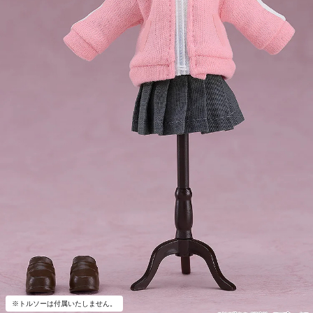
※トルソーは付属いたしません。