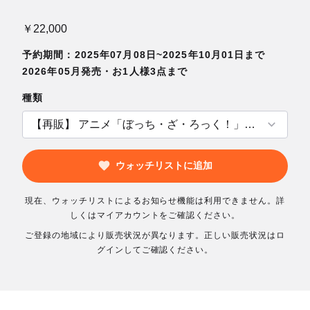
￥22,000
予約期間：2025年07月08日~2025年10月01日まで
2026年05月発売・お1人様3点まで
種類
ウォッチリストに追加
現在、ウォッチリストによるお知らせ機能は利用できません。詳
しくはマイアカウントをご確認ください。
ご登録の地域により販売状況が異なります。正しい販売状況はロ
グインしてご確認ください。