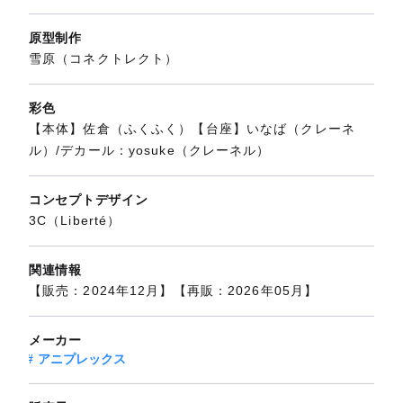
原型制作
雪原（コネクトレクト）
彩色
【本体】佐倉（ふくふく）【台座】いなば（クレーネ
ル）/デカール：yosuke（クレーネル）
コンセプトデザイン
3C（Liberté）
関連情報
【販売：2024年12月】【再販：2026年05月】
メーカー
アニプレックス