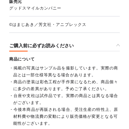
販売元
グッドスマイルカンパニー
©はまじあき／芳文社・アニプレックス
ご購入前に必ずお読みください
商品について
掲載の写真はサンプル品を撮影しています。実際の商
品とは一部仕様等異なる場合があります。
商品の塗装は彩色工程が手作業になるため、商品個々
に多少の差異があります。予めご了承ください。
台座や支柱は試作品です。実際の商品とは異なる場合
がございます。
今後本商品が再販される場合、受注生産の特性上、原
材料費や物流費の変動により販売価格が変更となる可
能性がございます。