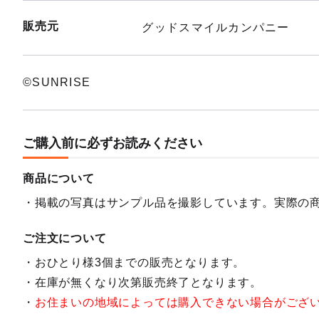
販売元
グッドスマイルカンパニー
©︎SUNRISE
ご購入前に必ずお読みください
商品について
掲載の写真はサンプル品を撮影しています。実際の
ご注文について
おひとり様3個までの販売となります。
在庫が無くなり次第販売終了となります。
お住まいの地域によっては購入できない場合がござ