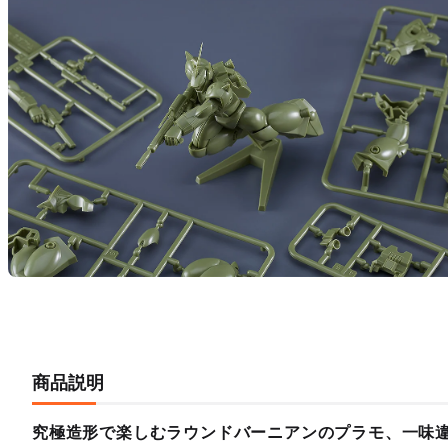
商品説明
究極造形で楽しむラウンドバーニアンのプラモ、一味違