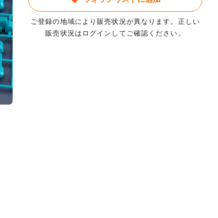
ご登録の地域により販売状況が異なります。正しい
販売状況はログインしてご確認ください。