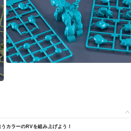
うカラーのRVを組み上げよう！