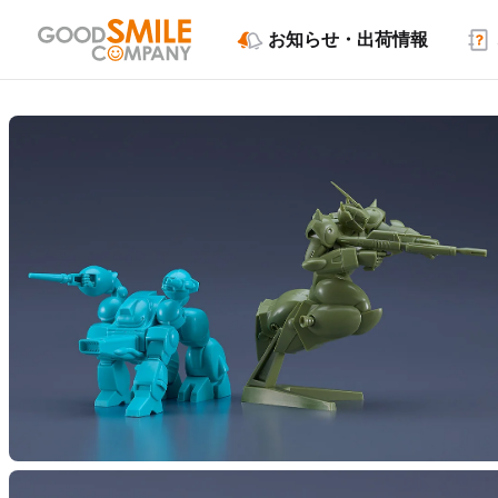
お知らせ・出荷情報