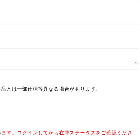
商品とは一部仕様等異なる場合があります。
います。ログインしてから在庫ステータスをご確認くださ