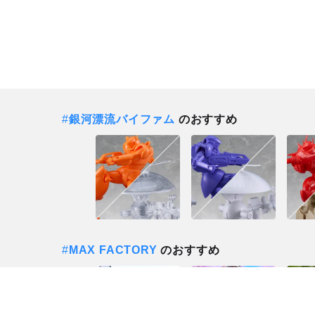
#
銀河漂流バイファム
のおすすめ
#
MAX FACTORY
のおすすめ