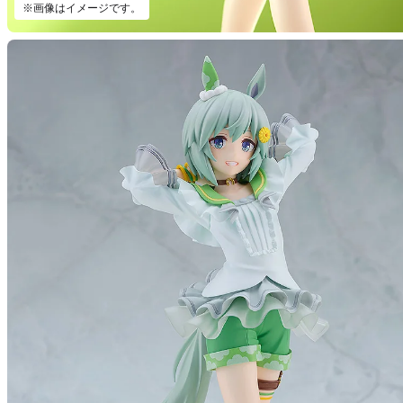
※画像はイメージです。