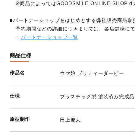
※商品によってはGOODSMILE ONLINE SH
■パートナーショップをはじめとする弊社販売商品取
予約期間などの詳細につきましては、各店舗様に
→
パートナーショップ一覧
商品仕様
作品名
ウマ娘 プリティーダービー
仕様
プラスチック製 塗装済み完成品
原型制作
田上慶太