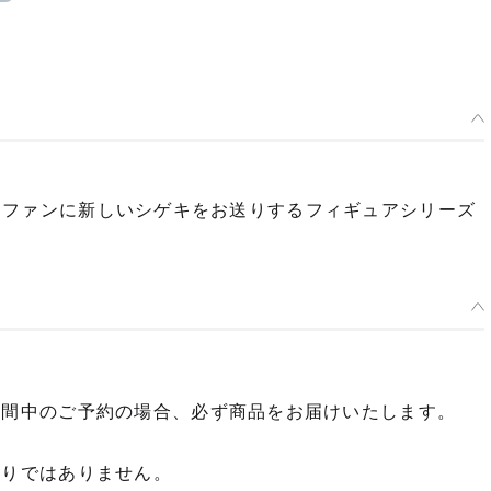
ギュアファンに新しいシゲキをお送りするフィギュアシリーズ
期間中のご予約の場合、必ず商品をお届けいたします。
限りではありません。