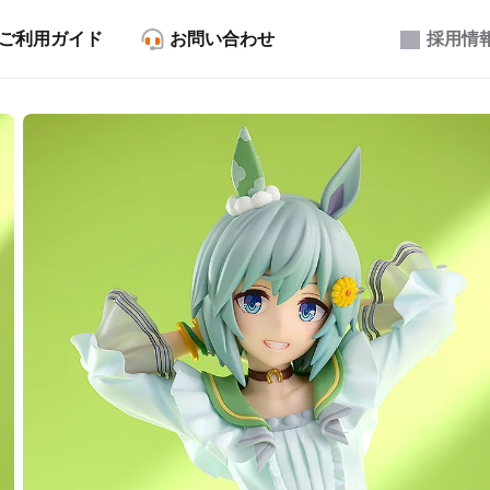
ご利用ガイド
お問い合わせ
採用情