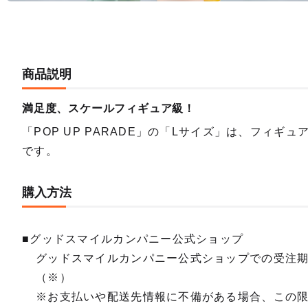
商品説明
満足度、スケールフィギュア級！
「POP UP PARADE」の「Lサイズ」は、フィ
です。
購入方法
■グッドスマイルカンパニー公式ショップ
グッドスマイルカンパニー公式ショップでの受注
（※）
※お支払いや配送先情報に不備がある場合、この