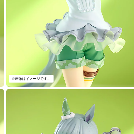
※画像はイメージです。