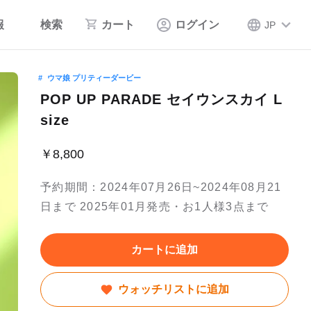
報
検索
カート
ログイン
JP
ウマ娘 プリティーダービー
POP UP PARADE セイウンスカイ L
size
￥8,800
予約期間：2024年07月26日~2024年08月21
日まで 2025年01月発売・お1人様3点まで
カートに追加
ウォッチリストに追加