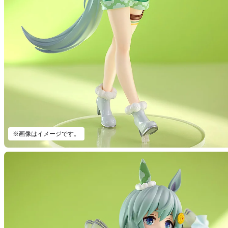
※画像はイメージです。