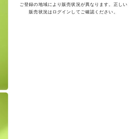
ご登録の地域により販売状況が異なります。正しい
販売状況はログインしてご確認ください。