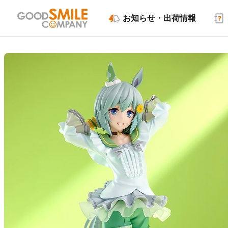
お知らせ・出荷情報