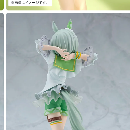
※画像はイメージです。