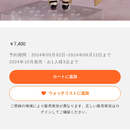
￥7,400
予約期間：2024年05月02日~2024年06月12日まで
2024年10月発売・お1人様3点まで
カートに追加
ウォッチリストに追加
ご登録の地域により販売状況が異なります。正しい販売状況はロ
グインしてご確認ください。