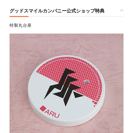
グッドスマイルカンパニー公式ショップ特典
特製丸台座