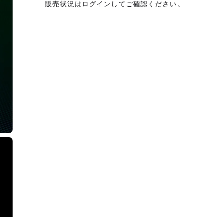
販売状況はログインしてご確認ください。