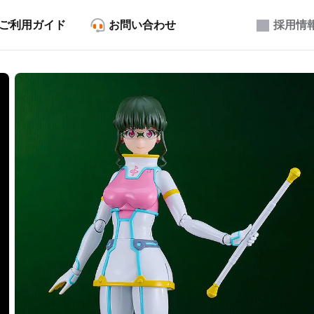
ご利用ガイド
お問い合わせ
採用情