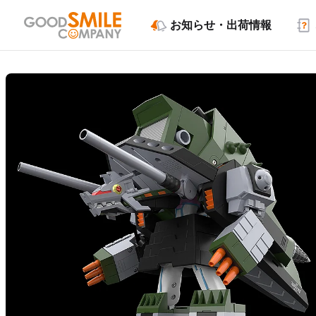
お知らせ・出荷情報