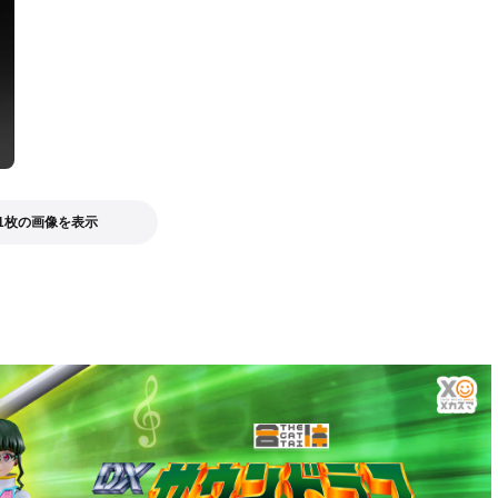
1枚の画像を表示