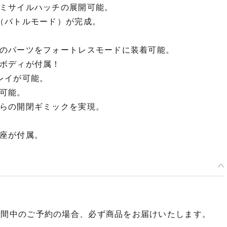
ミサイルハッチの展開可能。
（バトルモード）が完成。
のパーツをフォートレスモードに装着可能。
ボディが付属！
レイが可能。
可能。
らの開閉ギミックを実現。
座が付属。
期間中のご予約の場合、必ず商品をお届けいたします。