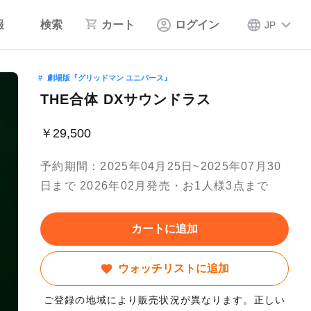
報
検索
カート
ログイン
JP
劇場版『グリッドマン ユニバース』
THE合体 DXサウンドラス
￥29,500
予約期間：2025年04月25日~2025年07月30
日まで 2026年02月発売・お1人様3点まで
カートに追加
ウォッチリストに追加
ご登録の地域により販売状況が異なります。正しい