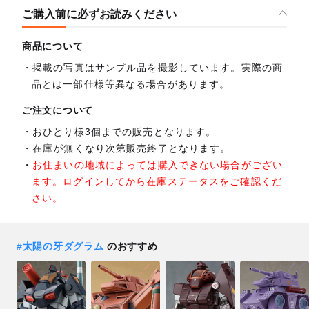
ご購入前に必ずお読みください
商品について
掲載の写真はサンプル品を撮影しています。実際の商
品とは一部仕様等異なる場合があります。
ご注文について
おひとり様3個までの販売となります。
在庫が無くなり次第販売終了となります。
お住まいの地域によっては購入できない場合がござい
ます。ログインしてから在庫ステータスをご確認くだ
さい。
#
太陽の牙ダグラム
のおすすめ