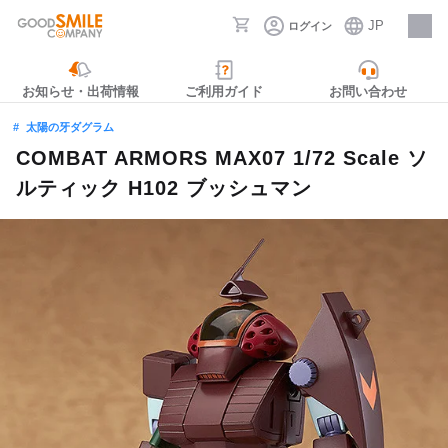
JP
ログイン
採用情報
お知らせ・出荷情報
ご利用ガイド
お問い合わせ
太陽の牙ダグラム
COMBAT ARMORS MAX07 1/72 Scale ソ
ルティック H102 ブッシュマン