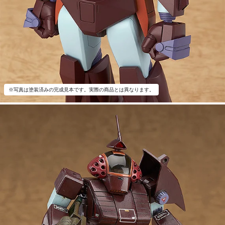
※写真は塗装済みの完成見本です。実際の商品とは異なります。