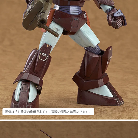
画像は汚し塗装の作例見本です。実際の商品とは異なります。