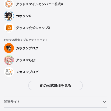
グッドスマイルカンパニー公式X
カホタンX
グッスマ公式ショップX
おすすめ情報をブログでチェック！
カホタンブログ
グッスマらぼ
メカスマブログ
他の公式SNSを見る
関連サイト