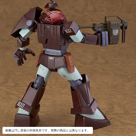
画像は汚し塗装の作例見本です。実際の商品とは異なります。