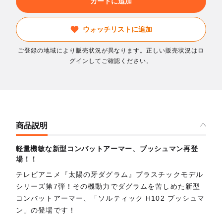
カートに追加
ウォッチリストに追加
ご登録の地域により販売状況が異なります。正しい販売状況はロ
グインしてご確認ください。
商品説明
軽量機敏な新型コンバットアーマー、ブッシュマン再登
場！！
テレビアニメ『太陽の牙ダグラム』プラスチックモデル
シリーズ第7弾！その機動力でダグラムを苦しめた新型
コンバットアーマー、「ソルティック H102 ブッシュマ
ン」の登場です！