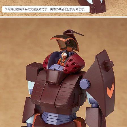
※写真は塗装済みの完成見本です。実際の商品とは異なります。