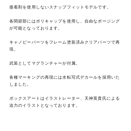
接着剤を使用しないスナップフィットモデルです。
各関節部にはポリキャップを使用し、自由なポージング
が可能となっております。
キャノピーパーツをフレーム塗装済みクリアパーツで再
現。
武装としてマグランチャーが付属。
各種マーキングの再現には水転写式デカールを採用いた
しました。
ボックスアートはイラストレーター、天神英貴氏による
迫力のイラストとなっております。