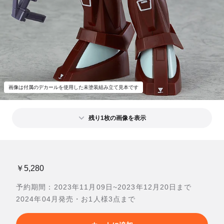
画像は付属のデカールを使用した未塗装組み立て見本です
残り1枚の画像を表示
￥5,280
予約期間：2023年11月09日~2023年12月20日まで
2024年04月発売・お1人様3点まで