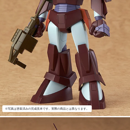
※写真は塗装済みの完成見本です。実際の商品とは異なります。