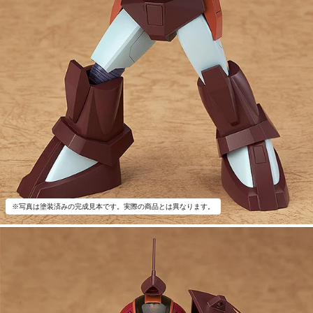
※写真は塗装済みの完成見本です。実際の商品とは異なります。