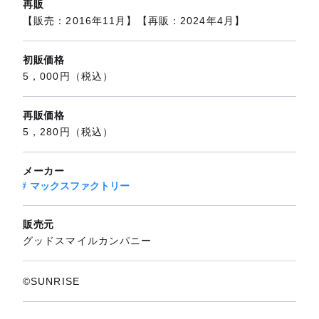
再販
【販売：2016年11月】【再販：2024年4月】
初販価格
5，000円（税込）
再販価格
5，280円（税込）
メーカー
マックスファクトリー
販売元
グッドスマイルカンパニー
©SUNRISE