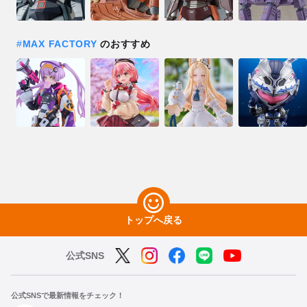
#
MAX FACTORY
のおすすめ
トップへ戻る
公式SNS
公式SNSで最新情報をチェック！