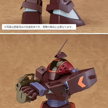
※写真は塗装済みの完成見本です。実際の商品とは異なります。