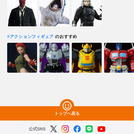
#
アクションフィギュア
のおすすめ
トップへ戻る
公式SNS