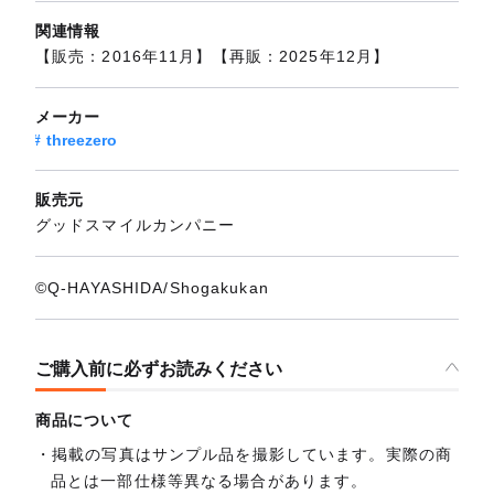
関連情報
【販売：2016年11月】【再販：2025年12月】
メーカー
threezero
販売元
グッドスマイルカンパニー
©Q-HAYASHIDA/Shogakukan
ご購入前に必ずお読みください
商品について
掲載の写真はサンプル品を撮影しています。実際の商
品とは一部仕様等異なる場合があります。