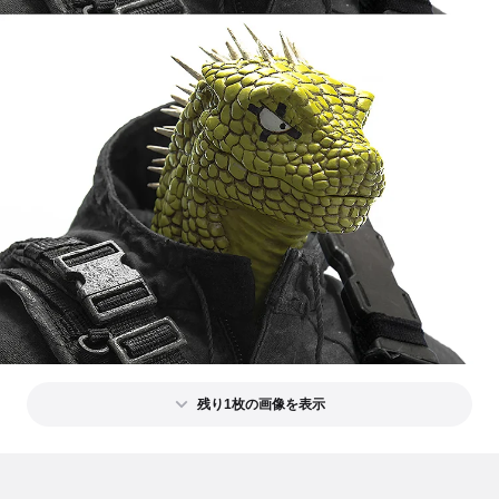
残り1枚の画像を表示