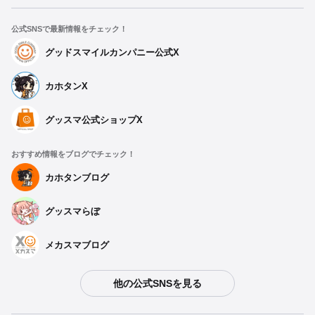
公式SNSで最新情報をチェック！
グッドスマイルカンパニー公式X
カホタンX
グッスマ公式ショップX
おすすめ情報をブログでチェック！
カホタンブログ
グッスマらぼ
メカスマブログ
他の公式SNSを見る
種類を選択