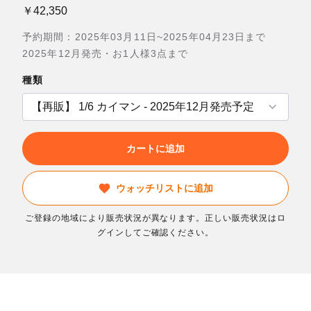
￥42,350
予約期間：2025年03月11日~2025年04月23日まで
2025年12月発売・お1人様3点まで
種類
カートに追加
ウォッチリストに追加
ご登録の地域により販売状況が異なります。正しい販売状況はロ
グインしてご確認ください。