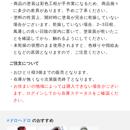
商品の塗装は彩色工程が手作業になるため、商品個々
に多少の差異があります。予めご了承ください。
塗料の性質上、開封時に塗装が完全に乾燥していない
場合がございます。乾燥していない場合、2~3日程、
風通しの良い日陰の室内に置いて、塗装面が乾いたこ
とを確認してから、触れるようにしてください。
未乾燥の状態のまま使用されますと、色移りや指紋あ
となどの原因となりますので、ご注意ください。
ご注文について
おひとり様3個までの販売となります。
在庫が無くなり次第販売終了となります。
お住まいの地域によっては購入できない場合がござい
ます。ログインしてから在庫ステータスをご確認くだ
さい。
#
ドロヘドロ
のおすすめ