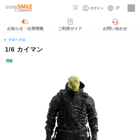
JP
ログイン
採用情報
お知らせ・出荷情報
ご利用ガイド
お問い合わせ
ドロヘドロ
1/6 カイマン
再販